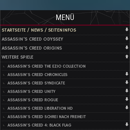
MENÜ
STARTSEITE / NEWS / SEITENINFOS
ASSASSIN'S CREED ODYSSEY
ASSASSIN'S CREED ORIGINS
WEITERE SPIELE
ASSASSIN'S CREED THE EZIO COLLECTION
ASSASSIN'S CREED CHRONICLES
ASSASSIN'S CREED SYNDICATE
ASSASSIN'S CREED UNITY
ASSASSIN'S CREED ROGUE
ASSASSIN'S CREED LIBERATION HD
ASSASSIN'S CREED SCHREI NACH FREIHEIT
ASSASSIN'S CREED 4: BLACK FLAG