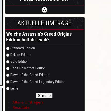
AKTUELLE UMFRAGE
Welche Assassin's Creed Origins
Edition holt ihr euch?
Auswahlmöglichkeiten
Standard Edition
Deluxe Edition
Gold Edition
Gods Collectors Edition
Dawn of the Creed Edition
Dawn of the Creed Legendary Edition
keine
Ältere Umfragen
Resultate