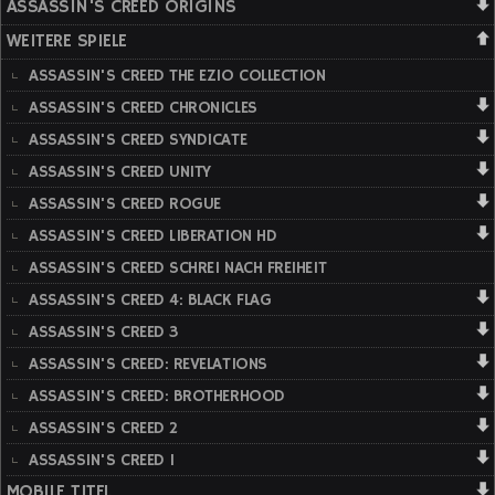
ASSASSIN'S CREED ORIGINS
WEITERE SPIELE
ASSASSIN'S CREED THE EZIO COLLECTION
ASSASSIN'S CREED CHRONICLES
ASSASSIN'S CREED SYNDICATE
ASSASSIN'S CREED UNITY
ASSASSIN'S CREED ROGUE
ASSASSIN'S CREED LIBERATION HD
ASSASSIN'S CREED SCHREI NACH FREIHEIT
ASSASSIN'S CREED 4: BLACK FLAG
ASSASSIN'S CREED 3
ASSASSIN'S CREED: REVELATIONS
ASSASSIN'S CREED: BROTHERHOOD
ASSASSIN'S CREED 2
ASSASSIN'S CREED 1
MOBILE TITEL