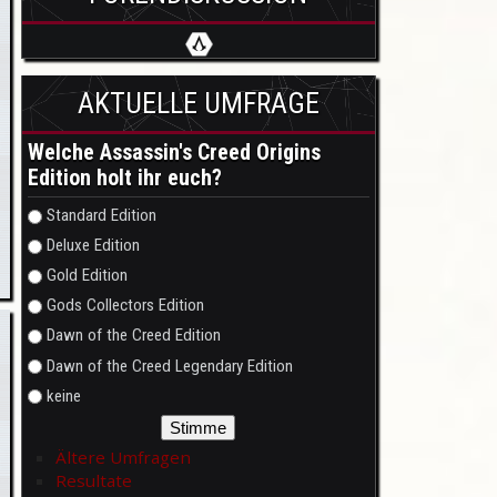
AKTUELLE UMFRAGE
Welche Assassin's Creed Origins
Edition holt ihr euch?
Auswahlmöglichkeiten
Standard Edition
Deluxe Edition
Gold Edition
Gods Collectors Edition
Dawn of the Creed Edition
Dawn of the Creed Legendary Edition
keine
Ältere Umfragen
Resultate