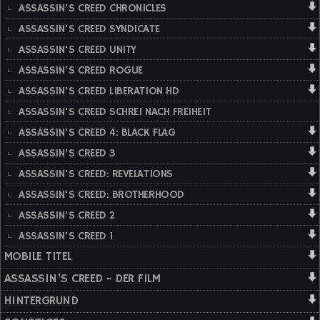
ASSASSIN'S CREED CHRONICLES
ASSASSIN'S CREED SYNDICATE
ASSASSIN'S CREED UNITY
ASSASSIN'S CREED ROGUE
ASSASSIN'S CREED LIBERATION HD
ASSASSIN'S CREED SCHREI NACH FREIHEIT
ASSASSIN'S CREED 4: BLACK FLAG
ASSASSIN'S CREED 3
ASSASSIN'S CREED: REVELATIONS
ASSASSIN'S CREED: BROTHERHOOD
ASSASSIN'S CREED 2
ASSASSIN'S CREED 1
MOBILE TITEL
ASSASSIN'S CREED - DER FILM
HINTERGRUND