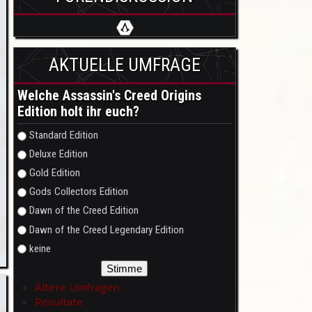
AKTUELLE UMFRAGE
Welche Assassin's Creed Origins
Edition holt ihr euch?
Auswahlmöglichkeiten
Standard Edition
Deluxe Edition
Gold Edition
Gods Collectors Edition
Dawn of the Creed Edition
Dawn of the Creed Legendary Edition
keine
Ältere Umfragen
Resultate