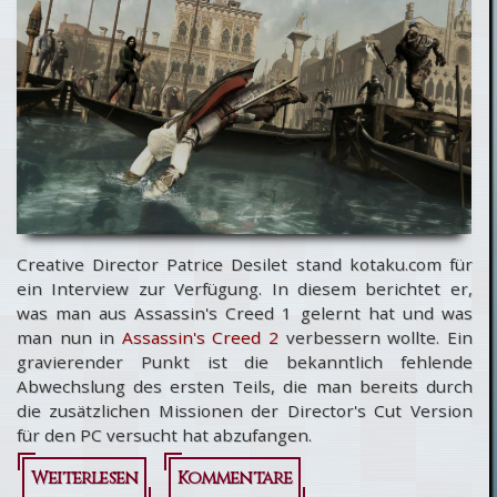
Creative Director Patrice Desilet stand kotaku.com für
ein Interview zur Verfügung. In diesem berichtet er,
was man aus Assassin's Creed 1 gelernt hat und was
man nun in
Assassin's Creed 2
verbessern wollte. Ein
gravierender Punkt ist die bekanntlich fehlende
Abwechslung des ersten Teils, die man bereits durch
die zusätzlichen Missionen der Director's Cut Version
für den PC versucht hat abzufangen.
Weiterlesen
über
Kommentare