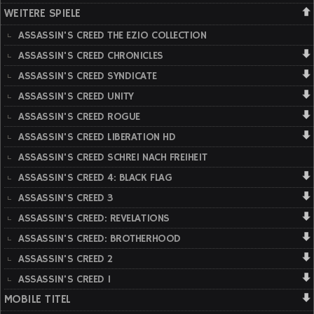
WEITERE SPIELE
ASSASSIN'S CREED THE EZIO COLLECTION
ASSASSIN'S CREED CHRONICLES
ASSASSIN'S CREED SYNDICATE
ASSASSIN'S CREED UNITY
ASSASSIN'S CREED ROGUE
ASSASSIN'S CREED LIBERATION HD
ASSASSIN'S CREED SCHREI NACH FREIHEIT
ASSASSIN'S CREED 4: BLACK FLAG
ASSASSIN'S CREED 3
ASSASSIN'S CREED: REVELATIONS
ASSASSIN'S CREED: BROTHERHOOD
ASSASSIN'S CREED 2
ASSASSIN'S CREED 1
MOBILE TITEL