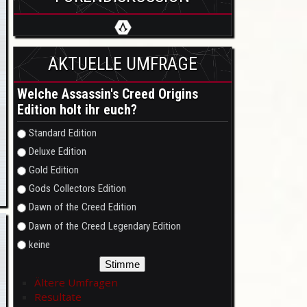
AKTUELLE UMFRAGE
Welche Assassin's Creed Origins
Edition holt ihr euch?
Auswahlmöglichkeiten
Standard Edition
Deluxe Edition
Gold Edition
Gods Collectors Edition
Dawn of the Creed Edition
Dawn of the Creed Legendary Edition
keine
Ältere Umfragen
Resultate