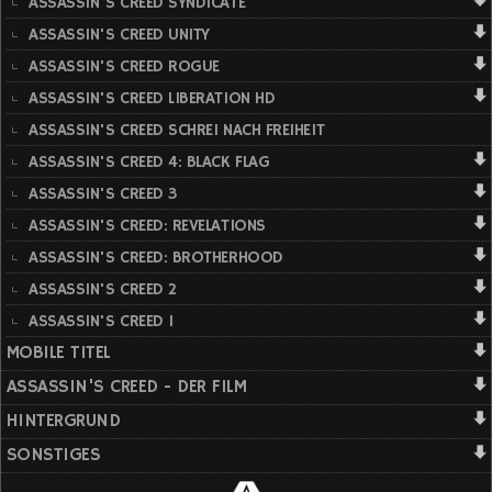
ASSASSIN'S CREED SYNDICATE
ASSASSIN'S CREED UNITY
ASSASSIN'S CREED ROGUE
ASSASSIN'S CREED LIBERATION HD
ASSASSIN'S CREED SCHREI NACH FREIHEIT
ASSASSIN'S CREED 4: BLACK FLAG
ASSASSIN'S CREED 3
ASSASSIN'S CREED: REVELATIONS
ASSASSIN'S CREED: BROTHERHOOD
ASSASSIN'S CREED 2
ASSASSIN'S CREED 1
MOBILE TITEL
ASSASSIN'S CREED - DER FILM
HINTERGRUND
SONSTIGES