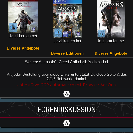
Jetzt kaufen bei
Jetzt kaufen bei
Jetzt kaufen bei
Diverse Angebote
Diverse Editionen
Diverse Angebote
Weitere Assassin's Creed-Artikel gibt's direkt bei
Mit jeder Bestellung über diese Links unterstützt Du diese Seite & das
GGP-Netzwerk, danke!
Unterstütze GGP automatisch mit Browser AddOn's
FORENDISKUSSION