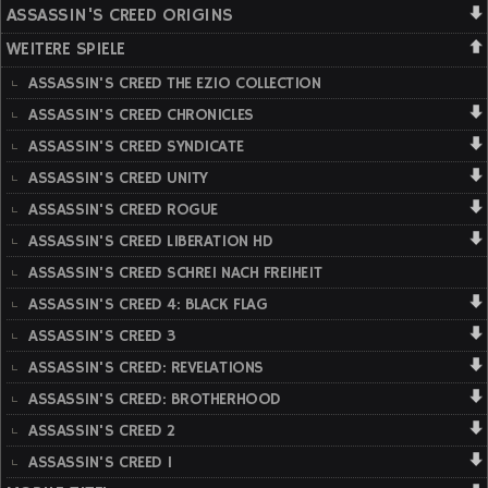
ASSASSIN'S CREED ORIGINS
WEITERE SPIELE
ASSASSIN'S CREED THE EZIO COLLECTION
ASSASSIN'S CREED CHRONICLES
ASSASSIN'S CREED SYNDICATE
ASSASSIN'S CREED UNITY
ASSASSIN'S CREED ROGUE
ASSASSIN'S CREED LIBERATION HD
ASSASSIN'S CREED SCHREI NACH FREIHEIT
ASSASSIN'S CREED 4: BLACK FLAG
ASSASSIN'S CREED 3
ASSASSIN'S CREED: REVELATIONS
ASSASSIN'S CREED: BROTHERHOOD
ASSASSIN'S CREED 2
ASSASSIN'S CREED 1