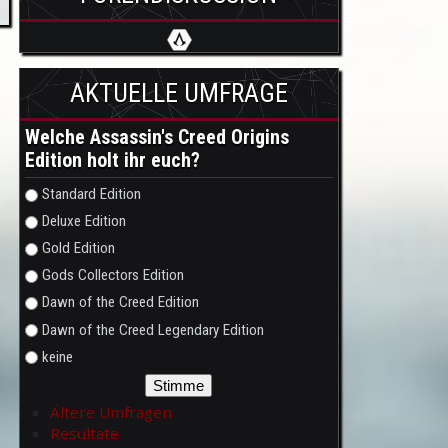
AKTUELLE UMFRAGE
Welche Assassin's Creed Origins
Edition holt ihr euch?
Auswahlmöglichkeiten
Standard Edition
Deluxe Edition
Gold Edition
Gods Collectors Edition
Dawn of the Creed Edition
Dawn of the Creed Legendary Edition
keine
Ältere Umfragen
Resultate