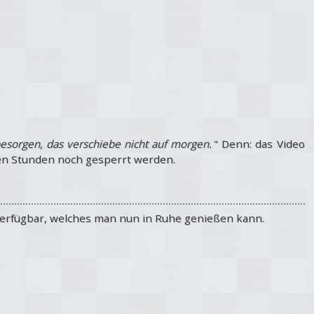
esorgen, das verschiebe nicht auf morgen.
" Denn: das Video
en Stunden noch gesperrt werden.
 verfügbar, welches man nun in Ruhe genießen kann.