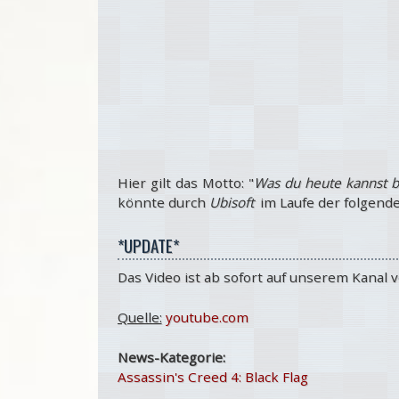
Hier gilt das Motto: "
Was du heute kannst b
könnte durch
Ubisoft
im Laufe der folgend
*UPDATE*
Das Video ist ab sofort auf unserem Kanal
Quelle:
youtube.com
News-Kategorie:
Assassin's Creed 4: Black Flag