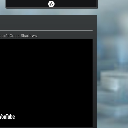
ssin's Creed Shadows: