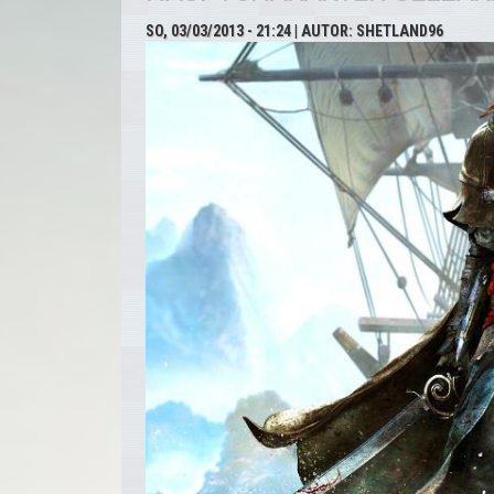
SO, 03/03/2013 - 21:24
| AUTOR:
SHETLAND96