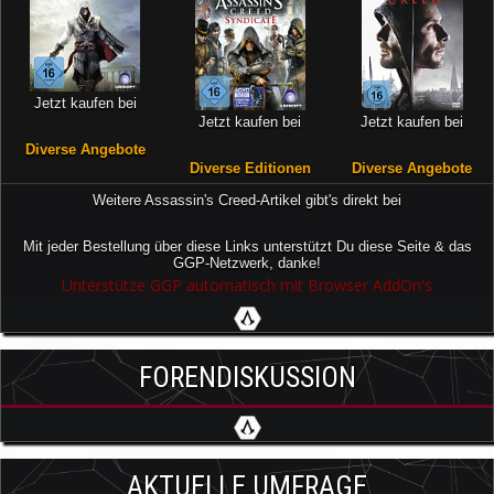
Jetzt kaufen bei
Jetzt kaufen bei
Jetzt kaufen bei
Diverse Angebote
Diverse Editionen
Diverse Angebote
Weitere Assassin's Creed-Artikel gibt's direkt bei
Mit jeder Bestellung über diese Links unterstützt Du diese Seite & das
GGP-Netzwerk, danke!
Unterstütze GGP automatisch mit Browser AddOn's
FORENDISKUSSION
AKTUELLE UMFRAGE