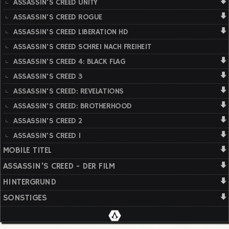
ASSASSIN'S CREED UNITY
ASSASSIN'S CREED ROGUE
ASSASSIN'S CREED LIBERATION HD
ASSASSIN'S CREED SCHREI NACH FREIHEIT
ASSASSIN'S CREED 4: BLACK FLAG
ASSASSIN'S CREED 3
ASSASSIN'S CREED: REVELATIONS
ASSASSIN'S CREED: BROTHERHOOD
ASSASSIN'S CREED 2
ASSASSIN'S CREED 1
MOBILE TITEL
ASSASSIN'S CREED - DER FILM
HINTERGRUND
SONSTIGES