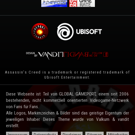
Assassin's Creed is a trademark or registered trademark of
Ubisoft Entertainment
.
Diese Webseite ist Teil von GLOBAL GAMEPORT, einem seit 2006
bestehenden, nicht kommerziell orientierten Videogame-Netzwerk
von Fans für Fans.
Alle Logos, Markenzeichen & Bilder sind das geistige Eigentum der
jeweiligen Inhaber. Dieses Theme wurde von Valkum & vandit
erstellt.