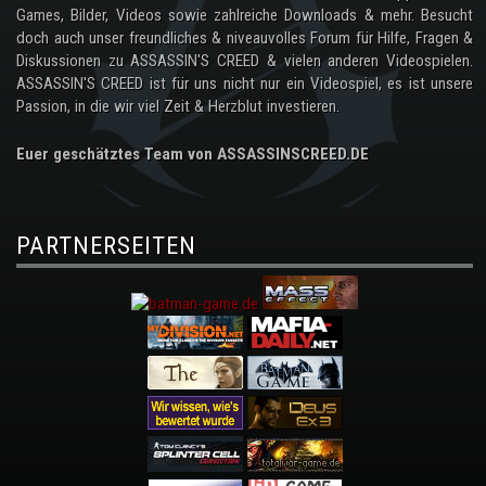
Games, Bilder, Videos sowie zahlreiche Downloads & mehr. Besucht
doch auch unser freundliches & niveauvolles Forum für Hilfe, Fragen &
Diskussionen zu ASSASSIN'S CREED & vielen anderen Videospielen.
ASSASSIN'S CREED ist für uns nicht nur ein Videospiel, es ist unsere
Passion, in die wir viel Zeit & Herzblut investieren.
Euer geschätztes Team von ASSASSINSCREED.DE
PARTNERSEITEN