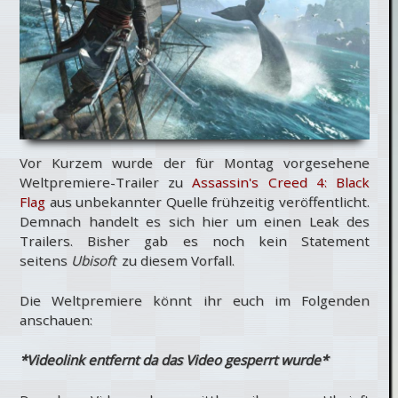
Vor Kurzem wurde der für Montag vorgesehene
Weltpremiere-Trailer zu
Assassin's Creed 4: Black
Flag
aus unbekannter Quelle frühzeitig veröffentlicht.
Demnach handelt es sich hier um einen Leak des
Trailers. Bisher gab es noch kein Statement
seitens
Ubisoft
zu diesem Vorfall.
Die Weltpremiere könnt ihr euch im Folgenden
anschauen:
*Videolink entfernt da das Video gesperrt wurde*