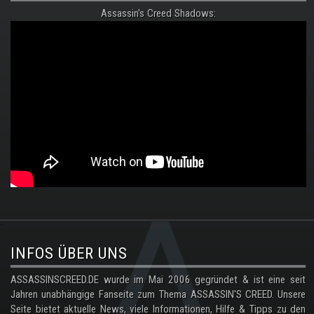
Assassin's Creed Shadows:
.
INFOS ÜBER UNS
ASSASSINSCREED.DE wurde im Mai 2006 gegründet & ist eine seit
Jahren unabhängige Fanseite zum Thema ASSASSIN'S CREED. Unsere
Seite bietet aktuelle News, viele Informationen, Hilfe & Tipps zu den