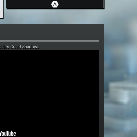
ssin's Creed Shadows: