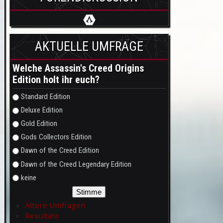
AKTUELLE UMFRAGE
Welche Assassin's Creed Origins
Edition holt ihr euch?
Auswahlmöglichkeiten
Standard Edition
Deluxe Edition
Gold Edition
Gods Collectors Edition
Dawn of the Creed Edition
Dawn of the Creed Legendary Edition
keine
Ältere Umfragen
Resultate