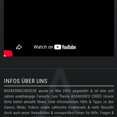
.
INFOS ÜBER UNS
ASSASSINSCREED.DE wurde im Mai 2006 gegründet & ist eine seit
Jahren unabhängige Fanseite zum Thema ASSASSIN'S CREED. Unsere
Seite bietet aktuelle News, viele Informationen, Hilfe & Tipps zu den
Games, Bilder, Videos sowie zahlreiche Downloads & mehr. Besucht
doch auch unser freundliches & niveauvolles Forum für Hilfe, Fragen &