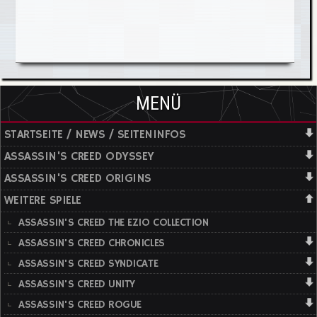
MENÜ
STARTSEITE / NEWS / SEITENINFOS
ASSASSIN'S CREED ODYSSEY
ASSASSIN'S CREED ORIGINS
WEITERE SPIELE
ASSASSIN'S CREED THE EZIO COLLECTION
ASSASSIN'S CREED CHRONICLES
ASSASSIN'S CREED SYNDICATE
ASSASSIN'S CREED UNITY
ASSASSIN'S CREED ROGUE