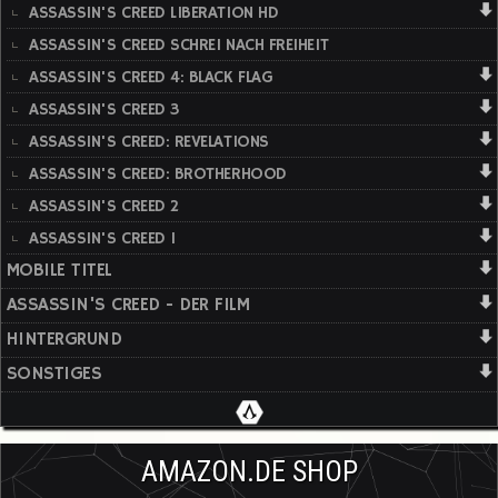
ASSASSIN'S CREED LIBERATION HD
ASSASSIN'S CREED SCHREI NACH FREIHEIT
ASSASSIN'S CREED 4: BLACK FLAG
ASSASSIN'S CREED 3
ASSASSIN'S CREED: REVELATIONS
ASSASSIN'S CREED: BROTHERHOOD
ASSASSIN'S CREED 2
ASSASSIN'S CREED 1
MOBILE TITEL
ASSASSIN'S CREED - DER FILM
HINTERGRUND
SONSTIGES
AMAZON.DE SHOP