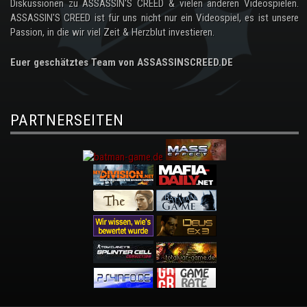
Diskussionen zu ASSASSIN'S CREED & vielen anderen Videospielen.
ASSASSIN'S CREED ist für uns nicht nur ein Videospiel, es ist unsere
Passion, in die wir viel Zeit & Herzblut investieren.
Euer geschätztes Team von ASSASSINSCREED.DE
PARTNERSEITEN