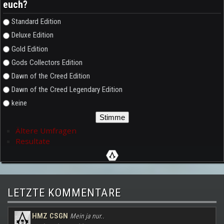
euch?
Auswahlmöglichkeiten
Standard Edition
Deluxe Edition
Gold Edition
Gods Collectors Edition
Dawn of the Creed Edition
Dawn of the Creed Legendary Edition
keine
Ältere Umfragen
Resultate
LETZTE KOMMENTARE
HMZ CSGN
Mein ja nur..