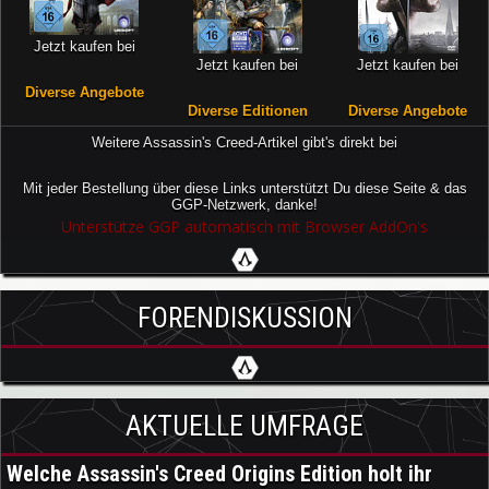
Jetzt kaufen bei
Jetzt kaufen bei
Jetzt kaufen bei
Diverse Angebote
Diverse Editionen
Diverse Angebote
Weitere Assassin's Creed-Artikel gibt's direkt bei
Mit jeder Bestellung über diese Links unterstützt Du diese Seite & das
GGP-Netzwerk, danke!
Unterstütze GGP automatisch mit Browser AddOn's
FORENDISKUSSION
AKTUELLE UMFRAGE
Welche Assassin's Creed Origins Edition holt ihr