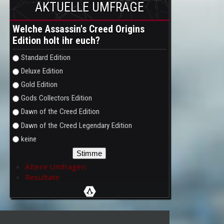
AKTUELLE UMFRAGE
Welche Assassin's Creed Origins
Edition holt ihr euch?
Auswahlmöglichkeiten
Standard Edition
Deluxe Edition
Gold Edition
Gods Collectors Edition
Dawn of the Creed Edition
Dawn of the Creed Legendary Edition
keine
Ältere Umfragen
Resultate