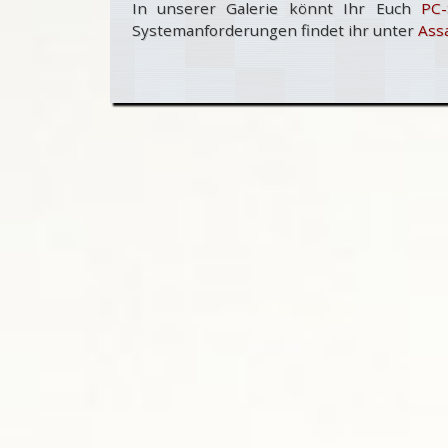
In unserer Galerie könnt Ihr Euch
PC-
Systemanforderungen findet ihr unter
Assa