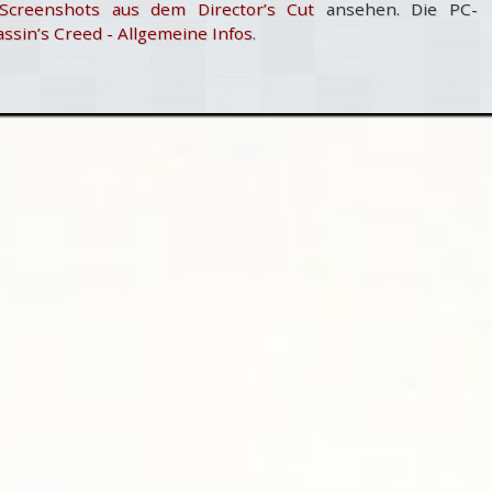
Screenshots aus dem Director’s Cut
ansehen. Die PC-
ssin’s Creed - Allgemeine Infos
.