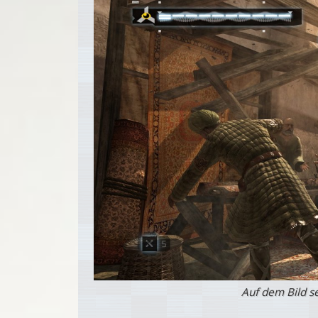
Auf dem Bild se