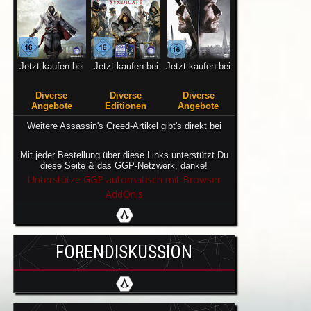
Jetzt kaufen bei
Jetzt kaufen bei
Jetzt kaufen bei
Diverse
Diverse
Diverse
Angebote
Editionen
Angebote
Weitere Assassin's Creed-Artikel gibt's direkt bei
Mit jeder Bestellung über diese Links unterstützt Du
diese Seite & das GGP-Netzwerk, danke!
Unterstütze GGP automatisch mit Browser
AddOn's
FORENDISKUSSION