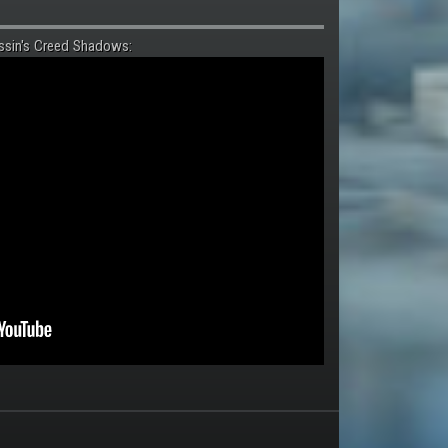
ssin's Creed Shadows: