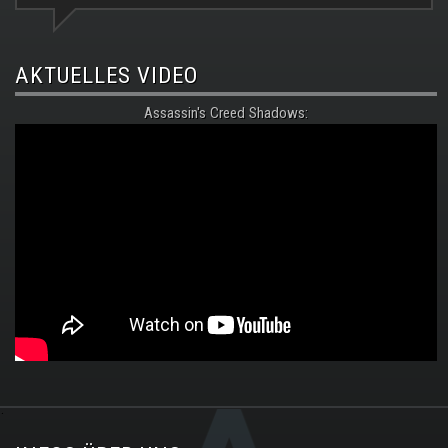
AKTUELLES VIDEO
Assassin's Creed Shadows:
.