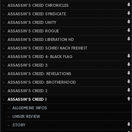
ASSASSIN'S CREED CHRONICLES
ASSASSIN'S CREED SYNDICATE
ASSASSIN'S CREED UNITY
ASSASSIN'S CREED ROGUE
ASSASSIN'S CREED LIBERATION HD
ASSASSIN'S CREED SCHREI NACH FREIHEIT
ASSASSIN'S CREED 4: BLACK FLAG
ASSASSIN'S CREED 3
ASSASSIN'S CREED: REVELATIONS
ASSASSIN'S CREED: BROTHERHOOD
ASSASSIN'S CREED 2
ASSASSIN'S CREED 1
ALLGEMEINE INFOS
UNSER REVIEW
STORY