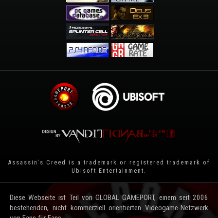
Assassin's Creed is a trademark or registered trademark of
Ubisoft Entertainment
.
Diese Webseite ist Teil von GLOBAL GAMEPORT, einem seit 2006
bestehenden, nicht kommerziell orientierten Videogame-Netzwerk
von Fans für Fans.