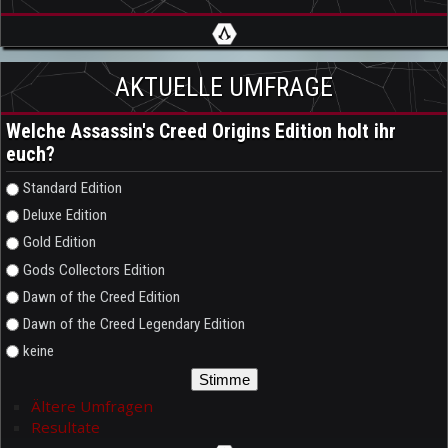
AKTUELLE UMFRAGE
Welche Assassin's Creed Origins Edition holt ihr
euch?
Auswahlmöglichkeiten
Standard Edition
Deluxe Edition
Gold Edition
Gods Collectors Edition
Dawn of the Creed Edition
Dawn of the Creed Legendary Edition
keine
Ältere Umfragen
Resultate