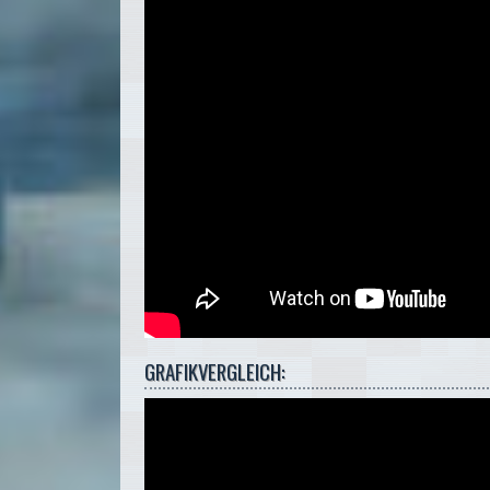
GRAFIKVERGLEICH: