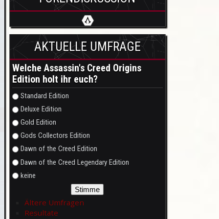
AKTUELLE UMFRAGE
Welche Assassin's Creed Origins
Edition holt ihr euch?
Auswahlmöglichkeiten
Standard Edition
Deluxe Edition
Gold Edition
Gods Collectors Edition
Dawn of the Creed Edition
Dawn of the Creed Legendary Edition
keine
Ältere Umfragen
Resultate