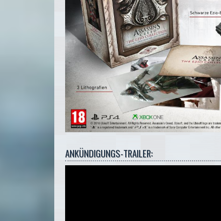
ANKÜNDIGUNGS-TRAILER: