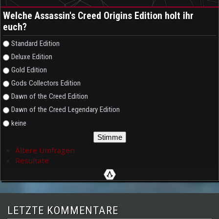
Welche Assassin's Creed Origins Edition holt ihr
euch?
Auswahlmöglichkeiten
Standard Edition
Deluxe Edition
Gold Edition
Gods Collectors Edition
Dawn of the Creed Edition
Dawn of the Creed Legendary Edition
keine
Ältere Umfragen
Resultate
LETZTE KOMMENTARE