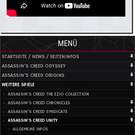
MENÜ
STARTSEITE / NEWS / SEITENINFOS
ASSASSIN'S CREED ODYSSEY
ASSASSIN'S CREED ORIGINS
WEITERE SPIELE
ASSASSIN'S CREED THE EZIO COLLECTION
ASSASSIN'S CREED CHRONICLES
ASSASSIN'S CREED SYNDICATE
ASSASSIN'S CREED UNITY
ALLGEMEINE INFOS