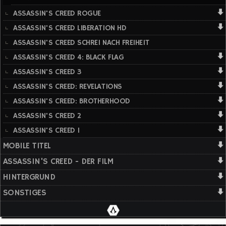
ASSASSIN'S CREED ROGUE
ASSASSIN'S CREED LIBERATION HD
ASSASSIN'S CREED SCHREI NACH FREIHEIT
ASSASSIN'S CREED 4: BLACK FLAG
ASSASSIN'S CREED 3
ASSASSIN'S CREED: REVELATIONS
ASSASSIN'S CREED: BROTHERHOOD
ASSASSIN'S CREED 2
ASSASSIN'S CREED 1
MOBILE TITEL
ASSASSIN'S CREED - DER FILM
HINTERGRUND
SONSTIGES