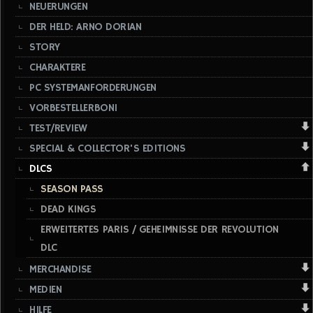
NEUERUNGEN
DER HELD: ARNO DORIAN
STORY
CHARAKTERE
PC SYSTEMANFORDERUNGEN
VORBESTELLERBONI
TEST/REVIEW
SPECIAL & COLLECTOR'S EDITIONS
DLCS
SEASON PASS
DEAD KINGS
ERWEITERTES PARIS / GEHEIMNISSE DER REVOLUTION
DLC
MERCHANDISE
MEDIEN
HILFE