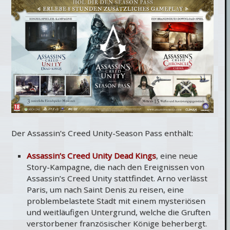
Der Assassin’s Creed Unity-Season Pass enthält:
Assassin’s Creed Unity Dead Kings
, eine neue
Story-Kampagne, die nach den Ereignissen von
Assassin’s Creed Unity stattfindet. Arno verlässt
Paris, um nach Saint Denis zu reisen, eine
problembelastete Stadt mit einem mysteriösen
und weitläufigen Untergrund, welche die Gruften
verstorbener französischer Könige beherbergt.