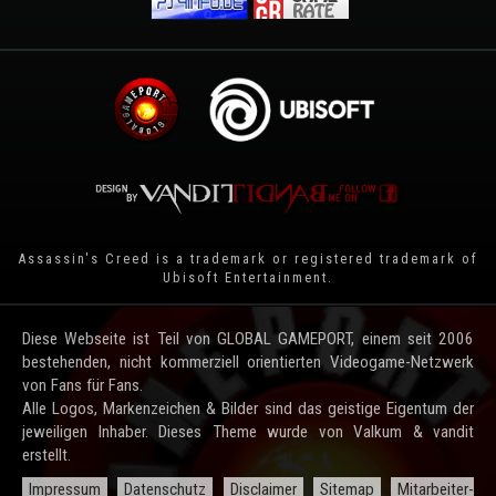
Assassin's Creed is a trademark or registered trademark of
Ubisoft Entertainment
.
Diese Webseite ist Teil von GLOBAL GAMEPORT, einem seit 2006
bestehenden, nicht kommerziell orientierten Videogame-Netzwerk
von Fans für Fans.
Alle Logos, Markenzeichen & Bilder sind das geistige Eigentum der
jeweiligen Inhaber. Dieses Theme wurde von Valkum & vandit
erstellt.
Impressum
Datenschutz
Disclaimer
Sitemap
Mitarbeiter-