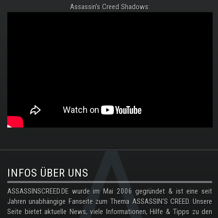
Assassin's Creed Shadows:
.
INFOS ÜBER UNS
ASSASSINSCREED.DE wurde im Mai 2006 gegründet & ist eine seit
Jahren unabhängige Fanseite zum Thema ASSASSIN'S CREED. Unsere
Seite bietet aktuelle News, viele Informationen, Hilfe & Tipps zu den