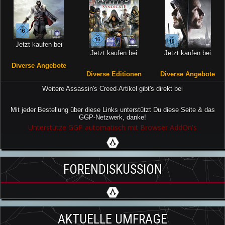
Jetzt kaufen bei
Jetzt kaufen bei
Jetzt kaufen bei
Diverse Angebote
Diverse Editionen
Diverse Angebote
Weitere Assassin's Creed-Artikel gibt's direkt bei
Mit jeder Bestellung über diese Links unterstützt Du diese Seite & das
GGP-Netzwerk, danke!
Unterstütze GGP automatisch mit Browser AddOn's
FORENDISKUSSION
AKTUELLE UMFRAGE