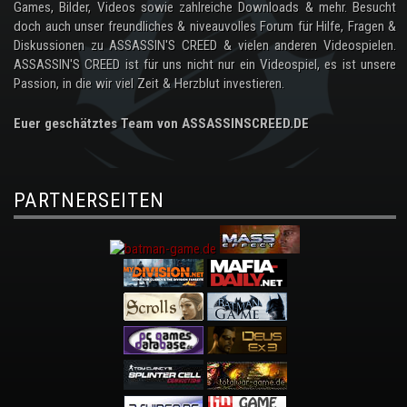
Games, Bilder, Videos sowie zahlreiche Downloads & mehr. Besucht
doch auch unser freundliches & niveauvolles Forum für Hilfe, Fragen &
Diskussionen zu ASSASSIN'S CREED & vielen anderen Videospielen.
ASSASSIN'S CREED ist für uns nicht nur ein Videospiel, es ist unsere
Passion, in die wir viel Zeit & Herzblut investieren.
Euer geschätztes Team von ASSASSINSCREED.DE
PARTNERSEITEN