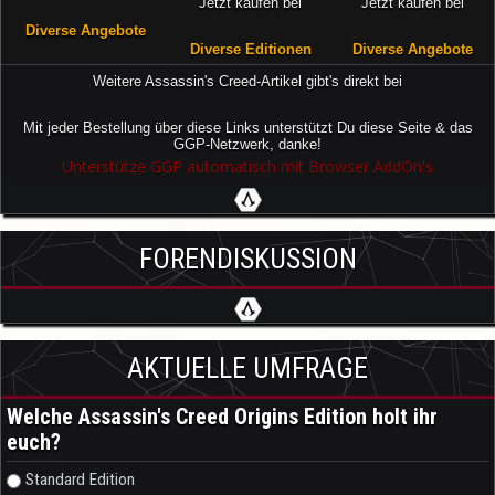
Jetzt kaufen bei
Jetzt kaufen bei
Diverse Angebote
Diverse Editionen
Diverse Angebote
Weitere Assassin's Creed-Artikel gibt's direkt bei
Mit jeder Bestellung über diese Links unterstützt Du diese Seite & das
GGP-Netzwerk, danke!
Unterstütze GGP automatisch mit Browser AddOn's
FORENDISKUSSION
AKTUELLE UMFRAGE
Welche Assassin's Creed Origins Edition holt ihr
euch?
Auswahlmöglichkeiten
Standard Edition