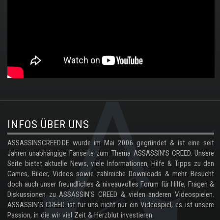
.
INFOS ÜBER UNS
ASSASSINSCREED.DE wurde im Mai 2006 gegründet & ist eine seit
Jahren unabhängige Fanseite zum Thema ASSASSIN'S CREED. Unsere
Seite bietet aktuelle News, viele Informationen, Hilfe & Tipps zu den
Games, Bilder, Videos sowie zahlreiche Downloads & mehr. Besucht
doch auch unser freundliches & niveauvolles Forum für Hilfe, Fragen &
Diskussionen zu ASSASSIN'S CREED & vielen anderen Videospielen.
ASSASSIN'S CREED ist für uns nicht nur ein Videospiel, es ist unsere
Passion, in die wir viel Zeit & Herzblut investieren.