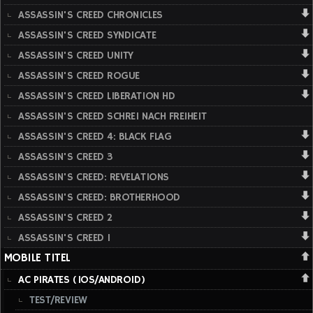
ASSASSIN'S CREED CHRONICLES
ASSASSIN'S CREED SYNDICATE
ASSASSIN'S CREED UNITY
ASSASSIN'S CREED ROGUE
ASSASSIN'S CREED LIBERATION HD
ASSASSIN'S CREED SCHREI NACH FREIHEIT
ASSASSIN'S CREED 4: BLACK FLAG
ASSASSIN'S CREED 3
ASSASSIN'S CREED: REVELATIONS
ASSASSIN'S CREED: BROTHERHOOD
ASSASSIN'S CREED 2
ASSASSIN'S CREED 1
MOBILE TITEL
AC PIRATES (IOS/ANDROID)
TEST/REVIEW