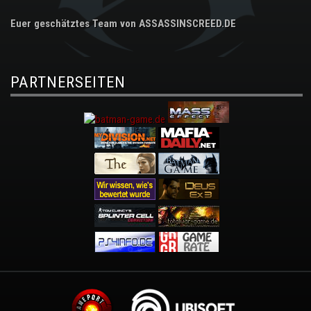
Euer geschätztes Team von ASSASSINSCREED.DE
PARTNERSEITEN