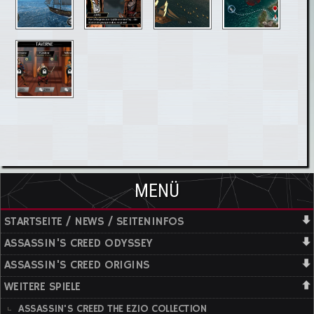
MENÜ
STARTSEITE / NEWS / SEITENINFOS
ASSASSIN'S CREED ODYSSEY
ASSASSIN'S CREED ORIGINS
WEITERE SPIELE
ASSASSIN'S CREED THE EZIO COLLECTION