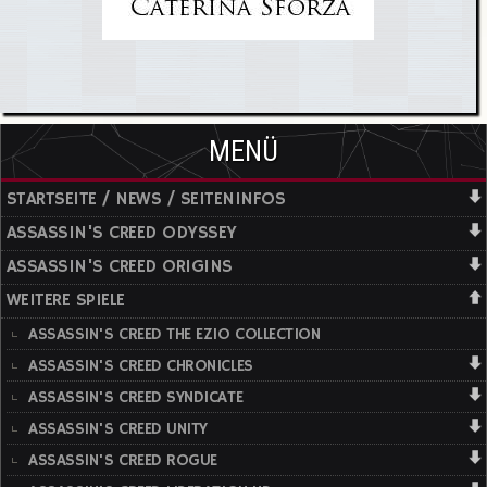
MENÜ
STARTSEITE / NEWS / SEITENINFOS
ASSASSIN'S CREED ODYSSEY
ASSASSIN'S CREED ORIGINS
WEITERE SPIELE
ASSASSIN'S CREED THE EZIO COLLECTION
ASSASSIN'S CREED CHRONICLES
ASSASSIN'S CREED SYNDICATE
ASSASSIN'S CREED UNITY
ASSASSIN'S CREED ROGUE