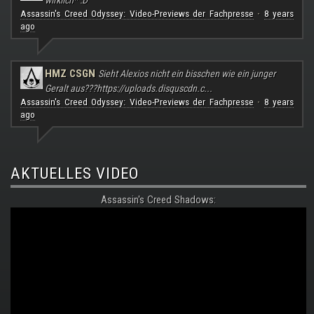
Assassin's Creed Odyssey: Video-Previews der Fachpresse
8 years
·
ago
HMZ CSGN
Sieht Alexios nicht ein bisschen wie ein junger
Geralt aus???
https://uploads.disquscdn.c...
Assassin's Creed Odyssey: Video-Previews der Fachpresse
8 years
·
ago
AKTUELLES VIDEO
Assassin's Creed Shadows: