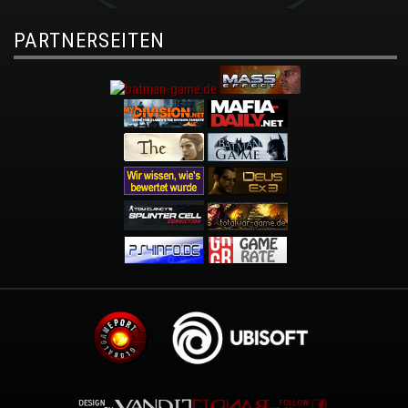
PARTNERSEITEN