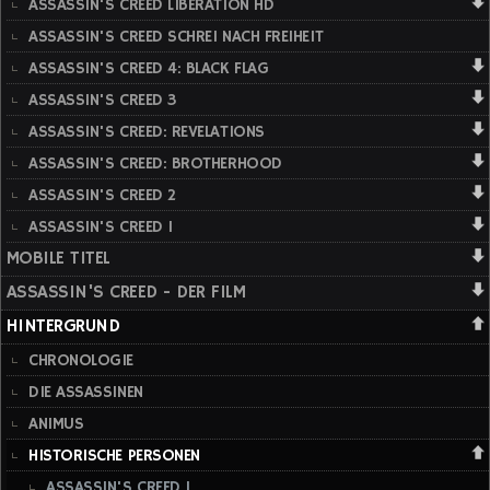
ASSASSIN'S CREED LIBERATION HD
ASSASSIN'S CREED SCHREI NACH FREIHEIT
ASSASSIN'S CREED 4: BLACK FLAG
ASSASSIN'S CREED 3
ASSASSIN'S CREED: REVELATIONS
ASSASSIN'S CREED: BROTHERHOOD
ASSASSIN'S CREED 2
ASSASSIN'S CREED 1
MOBILE TITEL
ASSASSIN'S CREED - DER FILM
HINTERGRUND
CHRONOLOGIE
DIE ASSASSINEN
ANIMUS
HISTORISCHE PERSONEN
ASSASSIN'S CREED 1