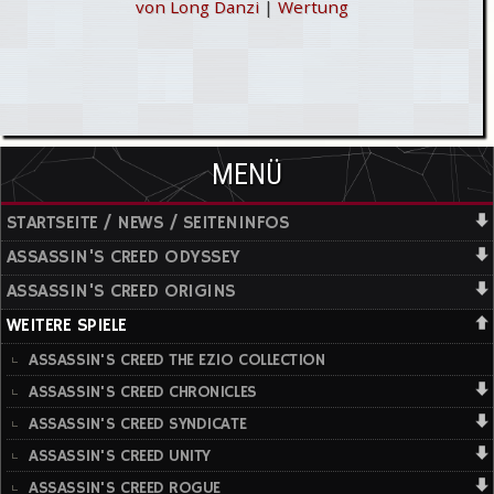
von Long Danzi
|
Wertung
MENÜ
STARTSEITE / NEWS / SEITENINFOS
ASSASSIN'S CREED ODYSSEY
ASSASSIN'S CREED ORIGINS
WEITERE SPIELE
ASSASSIN'S CREED THE EZIO COLLECTION
ASSASSIN'S CREED CHRONICLES
ASSASSIN'S CREED SYNDICATE
ASSASSIN'S CREED UNITY
ASSASSIN'S CREED ROGUE