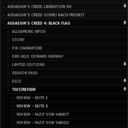
ASSASSIN'S CREED LIBERATION HD
ASSASSIN'S CREED SCHREI NACH FREIHEIT
ASSASSIN'S CREED 4: BLACK FLAG
ALLGEMEINE INFOS
STORY
DIE CHARAKTERE
DER HELD: EDWARD KENWAY
LIMITED EDITIONS
SEASON PASS
DLCS
TEST/REVIEW
REVIEW - SEITE 2
REVIEW - SEITE 3
REVIEW - FAZIT VON VANDIT
REVIEW - FAZIT VON VARGO