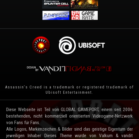
Assassin's Creed is a trademark or registered trademark of
Ubisoft Entertainment
.
Diese Webseite ist Teil von GLOBAL GAMEPORT, einem seit 2006
bestehenden, nicht kommerziell orientierten Videogame-Netzwerk
von Fans für Fans.
Alle Logos, Markenzeichen & Bilder sind das geistige Eigentum der
jeweiligen Inhaber. Dieses Theme wurde von Valkum & vandit