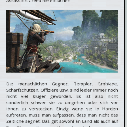
Assassin’s Creed nie einfacher!
Die menschlichen Gegner, Templer, Grobiane,
Scharfschützen, Offiziere usw. sind leider immer noch
nicht viel klüger geworden. Es ist also nicht
sonderlich schwer sie zu umgehen oder sich vor
ihnen zu verstecken. Einzig wenn sie in Horden
auftreten, muss man aufpassen, dass man nicht das
Zeitliche segnet. Das gilt sowohl an Land als auch auf