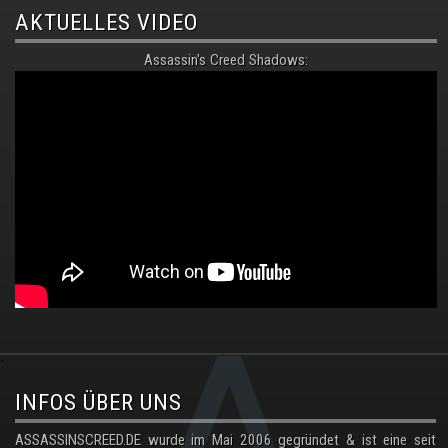
AKTUELLES VIDEO
Assassin's Creed Shadows:
.
INFOS ÜBER UNS
ASSASSINSCREED.DE wurde im Mai 2006 gegründet & ist eine seit