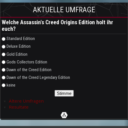
AKTUELLE UMFRAGE
Welche Assassin's Creed Origins Edition holt ihr
euch?
Auswahlmöglichkeiten
Standard Edition
Deluxe Edition
Gold Edition
Gods Collectors Edition
Dawn of the Creed Edition
Dawn of the Creed Legendary Edition
keine
Ältere Umfragen
Resultate