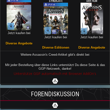
SYNDICATE
DER FILM
Jetzt kaufen bei
Jetzt kaufen bei
Jetzt kaufen bei
Diverse Angebote
Diverse Editionen
Diverse Angebote
Weitere Assassin's Creed-Artikel gibt's direkt bei
Mit jeder Bestellung über diese Links unterstützt Du diese Seite & das
GGP-Netzwerk, danke!
Unterstütze GGP automatisch mit Browser AddOn's
FORENDISKUSSION