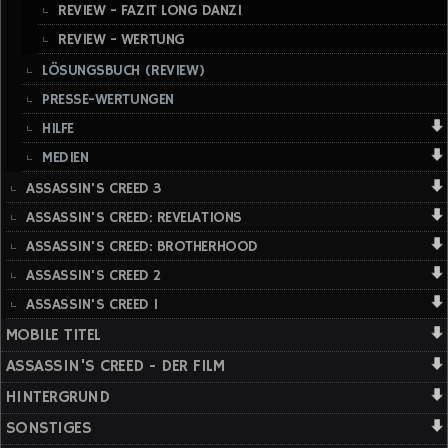
REVIEW - FAZIT LONG DANZI
REVIEW - WERTUNG
LÖSUNGSBUCH (REVIEW)
PRESSE-WERTUNGEN
HILFE
MEDIEN
ASSASSIN'S CREED 3
ASSASSIN'S CREED: REVELATIONS
ASSASSIN'S CREED: BROTHERHOOD
ASSASSIN'S CREED 2
ASSASSIN'S CREED 1
MOBILE TITEL
ASSASSIN'S CREED - DER FILM
HINTERGRUND
SONSTIGES