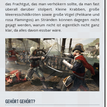
das Frachtgut, das man verhökern sollte, da man fast
überall darüber stolpert. Kleine Krabben, große
Meeresschildkröten sowie große Vögel (Pelikane und
rosa Flamingos) an Stränden können dagegen nicht
gejagt werden, warum nicht ist eigentlich nicht ganz
klar, da alles davon essbar wäre.
GEHÖRT GEHÖRT?