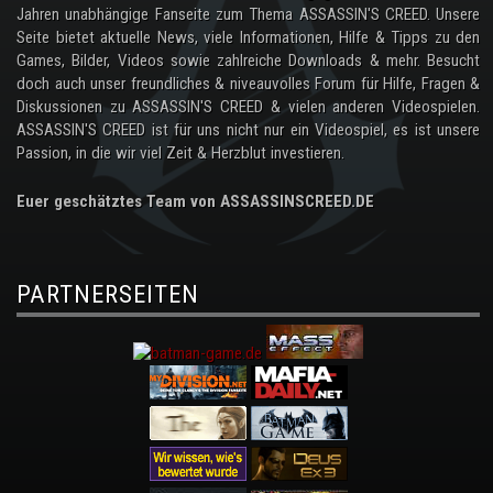
Jahren unabhängige Fanseite zum Thema ASSASSIN'S CREED. Unsere
Seite bietet aktuelle News, viele Informationen, Hilfe & Tipps zu den
Games, Bilder, Videos sowie zahlreiche Downloads & mehr. Besucht
doch auch unser freundliches & niveauvolles Forum für Hilfe, Fragen &
Diskussionen zu ASSASSIN'S CREED & vielen anderen Videospielen.
ASSASSIN'S CREED ist für uns nicht nur ein Videospiel, es ist unsere
Passion, in die wir viel Zeit & Herzblut investieren.
Euer geschätztes Team von ASSASSINSCREED.DE
PARTNERSEITEN