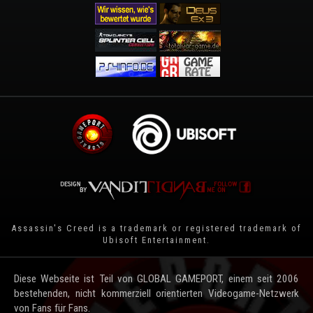
Assassin's Creed is a trademark or registered trademark of
Ubisoft Entertainment
.
Diese Webseite ist Teil von GLOBAL GAMEPORT, einem seit 2006
bestehenden, nicht kommerziell orientierten Videogame-Netzwerk
von Fans für Fans.