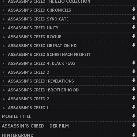
ASSASSIN'S CREED THE EZIO COLLECTION
ASSASSIN'S CREED CHRONICLES
ASSASSIN'S CREED SYNDICATE
ASSASSIN'S CREED UNITY
ASSASSIN'S CREED ROGUE
ASSASSIN'S CREED LIBERATION HD
ASSASSIN'S CREED SCHREI NACH FREIHEIT
ASSASSIN'S CREED 4: BLACK FLAG
ASSASSIN'S CREED 3
ASSASSIN'S CREED: REVELATIONS
ASSASSIN'S CREED: BROTHERHOOD
ASSASSIN'S CREED 2
ASSASSIN'S CREED 1
MOBILE TITEL
ASSASSIN'S CREED - DER FILM
HINTERGRUND