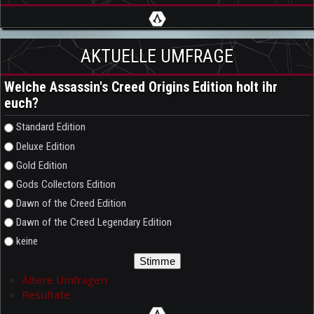
AKTUELLE UMFRAGE
Welche Assassin's Creed Origins Edition holt ihr
euch?
Auswahlmöglichkeiten
Standard Edition
Deluxe Edition
Gold Edition
Gods Collectors Edition
Dawn of the Creed Edition
Dawn of the Creed Legendary Edition
keine
Ältere Umfragen
Resultate