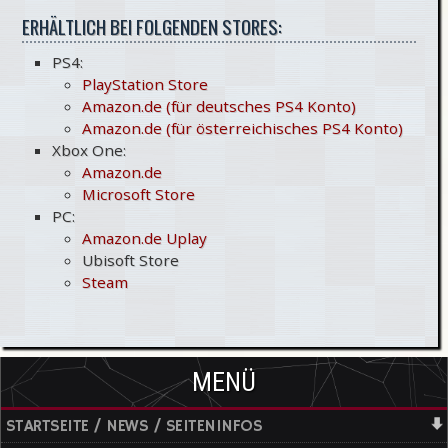
ERHÄLTLICH BEI FOLGENDEN STORES:
PS4:
PlayStation Store
Amazon.de (für deutsches PS4 Konto)
Amazon.de (für österreichisches PS4 Konto)
Xbox One:
Amazon.de
Microsoft Store
PC:
Amazon.de Uplay
Ubisoft Store
Steam
MENÜ
STARTSEITE / NEWS / SEITENINFOS