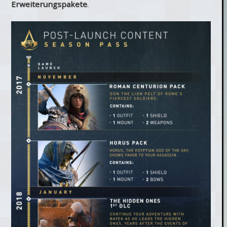
Erweiterungspakete
.