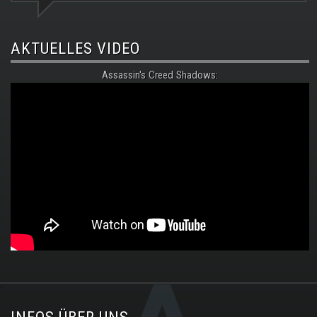
AKTUELLES VIDEO
Assassin's Creed Shadows:
.