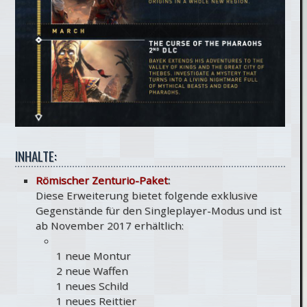
INHALTE:
Römischer Zenturio-Paket
:
Diese Erweiterung bietet folgende exklusive
Gegenstände für den Singleplayer-Modus und ist
ab November 2017 erhältlich:
1 neue Montur
2 neue Waffen
1 neues Schild
1 neues Reittier