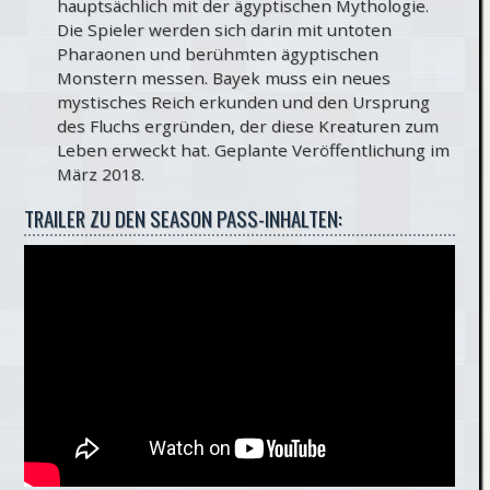
hauptsächlich mit der ägyptischen Mythologie.
Die Spieler werden sich darin mit untoten
Pharaonen und berühmten ägyptischen
Monstern messen. Bayek muss ein neues
mystisches Reich erkunden und den Ursprung
des Fluchs ergründen, der diese Kreaturen zum
Leben erweckt hat. Geplante Veröffentlichung im
März 2018.
TRAILER ZU DEN SEASON PASS-INHALTEN: