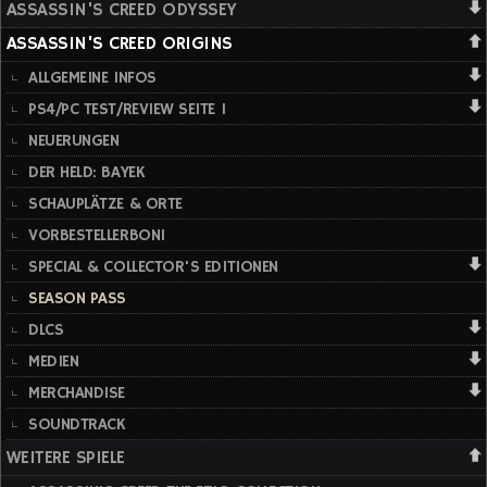
ASSASSIN'S CREED ODYSSEY
ASSASSIN'S CREED ORIGINS
ALLGEMEINE INFOS
PS4/PC TEST/REVIEW SEITE 1
NEUERUNGEN
DER HELD: BAYEK
SCHAUPLÄTZE & ORTE
VORBESTELLERBONI
SPECIAL & COLLECTOR'S EDITIONEN
SEASON PASS
DLCS
MEDIEN
MERCHANDISE
SOUNDTRACK
WEITERE SPIELE