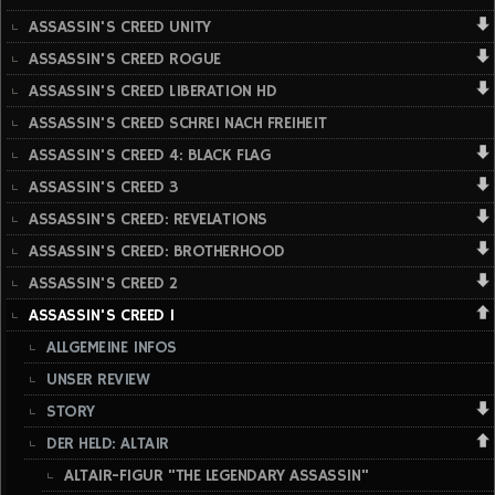
ASSASSIN'S CREED UNITY
ASSASSIN'S CREED ROGUE
ASSASSIN'S CREED LIBERATION HD
ASSASSIN'S CREED SCHREI NACH FREIHEIT
ASSASSIN'S CREED 4: BLACK FLAG
ASSASSIN'S CREED 3
ASSASSIN'S CREED: REVELATIONS
ASSASSIN'S CREED: BROTHERHOOD
ASSASSIN'S CREED 2
ASSASSIN'S CREED 1
ALLGEMEINE INFOS
UNSER REVIEW
STORY
DER HELD: ALTAIR
ALTAIR-FIGUR "THE LEGENDARY ASSASSIN"