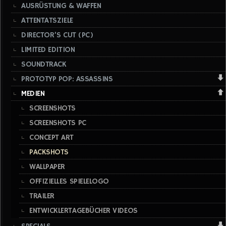
AUSRÜSTUNG & WAFFEN
ATTENTATSZIELE
DIRECTOR’S CUT (PC)
LIMITED EDITION
SOUNDTRACK
PROTOTYP POP: ASSASSINS
MEDIEN
SCREENSHOTS
SCREENSHOTS PC
CONCEPT ART
PACKSHOTS
WALLPAPER
OFFIZIELLES SPIELELOGO
TRAILER
ENTWICKLERTAGEBÜCHER VIDEOS