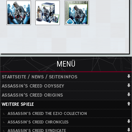
MENÜ
STARTSEITE / NEWS / SEITENINFOS
ASSASSIN'S CREED ODYSSEY
ASSASSIN'S CREED ORIGINS
WEITERE SPIELE
ASSASSIN'S CREED THE EZIO COLLECTION
ASSASSIN'S CREED CHRONICLES
ASSASSIN'S CREED SYNDICATE