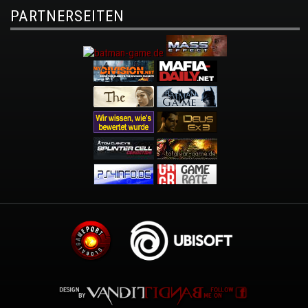
PARTNERSEITEN