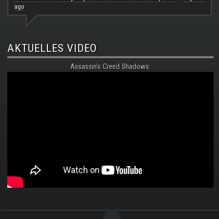
ago
AKTUELLES VIDEO
Assassin's Creed Shadows:
.