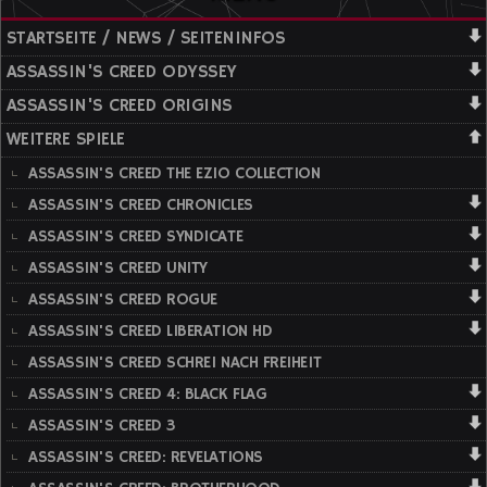
STARTSEITE / NEWS / SEITENINFOS
ASSASSIN'S CREED ODYSSEY
ASSASSIN'S CREED ORIGINS
WEITERE SPIELE
ASSASSIN'S CREED THE EZIO COLLECTION
ASSASSIN'S CREED CHRONICLES
ASSASSIN'S CREED SYNDICATE
ASSASSIN'S CREED UNITY
ASSASSIN'S CREED ROGUE
ASSASSIN'S CREED LIBERATION HD
ASSASSIN'S CREED SCHREI NACH FREIHEIT
ASSASSIN'S CREED 4: BLACK FLAG
ASSASSIN'S CREED 3
ASSASSIN'S CREED: REVELATIONS