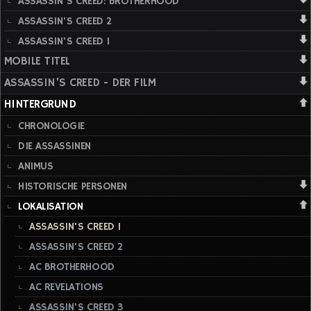
ASSASSIN'S CREED: BROTHERHOOD
ASSASSIN'S CREED 2
ASSASSIN'S CREED 1
MOBILE TITEL
ASSASSIN'S CREED - DER FILM
HINTERGRUND
CHRONOLOGIE
DIE ASSASSINEN
ANIMUS
HISTORISCHE PERSONEN
LOKALISATION
ASSASSIN'S CREED 1
ASSASSIN'S CREED 2
AC BROTHERHOOD
AC REVELATIONS
ASSASSIN'S CREED 3