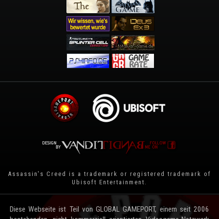
Assassin's Creed is a trademark or registered trademark of
Ubisoft Entertainment
.
Diese Webseite ist Teil von GLOBAL GAMEPORT, einem seit 2006