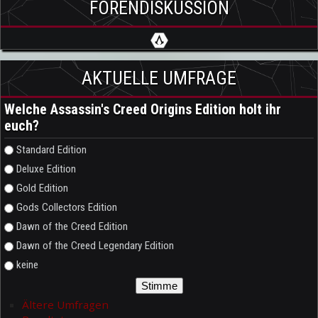
FORENDISKUSSION
AKTUELLE UMFRAGE
Welche Assassin's Creed Origins Edition holt ihr
euch?
Auswahlmöglichkeiten
Standard Edition
Deluxe Edition
Gold Edition
Gods Collectors Edition
Dawn of the Creed Edition
Dawn of the Creed Legendary Edition
keine
Ältere Umfragen