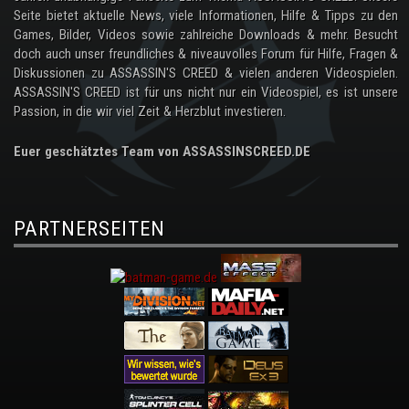
Seite bietet aktuelle News, viele Informationen, Hilfe & Tipps zu den
Games, Bilder, Videos sowie zahlreiche Downloads & mehr. Besucht
doch auch unser freundliches & niveauvolles Forum für Hilfe, Fragen &
Diskussionen zu ASSASSIN'S CREED & vielen anderen Videospielen.
ASSASSIN'S CREED ist für uns nicht nur ein Videospiel, es ist unsere
Passion, in die wir viel Zeit & Herzblut investieren.
Euer geschätztes Team von ASSASSINSCREED.DE
PARTNERSEITEN