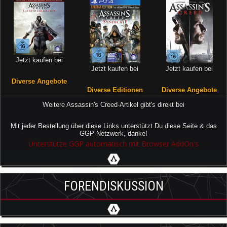
Jetzt kaufen bei
Jetzt kaufen bei
Jetzt kaufen bei
Diverse Angebote
Diverse Editionen
Diverse Angebote
Weitere Assassin's Creed-Artikel gibt's direkt bei
Mit jeder Bestellung über diese Links unterstützt Du diese Seite & das
GGP-Netzwerk, danke!
Unterstütze GGP automatisch mit Browser AddOn's
FORENDISKUSSION