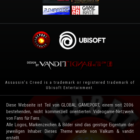
Assassin's Creed is a trademark or registered trademark of
Ubisoft Entertainment
.
Diese Webseite ist Teil von GLOBAL GAMEPORT, einem seit 2006
bestehenden, nicht kommerziell orientierten Videogame-Netzwerk
von Fans für Fans.
Alle Logos, Markenzeichen & Bilder sind das geistige Eigentum der
jeweiligen Inhaber. Dieses Theme wurde von Valkum & vandit
erstellt.