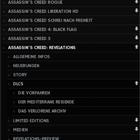
ASSASSIN'S CREED ROGUE
ASSASSIN'S CREED LIBERATION HD
ASSASSIN'S CREED SCHREI NACH FREIHEIT
ASSASSIN'S CREED 4: BLACK FLAG
ASSASSIN'S CREED 3
ASSASSIN'S CREED: REVELATIONS
ALLGEMEINE INFOS
NEUERUNGEN
STORY
DLCS
DIE VORFAHREN
DER MEDITERRANE REISENDE
DAS VERLORENE ARCHIV
LIMITED EDITIONS
MEDIEN
REVELATIONS-PREVIEW