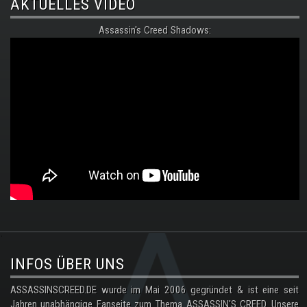
AKTUELLES VIDEO
Assassin's Creed Shadows:
.
INFOS ÜBER UNS
ASSASSINSCREED.DE wurde im Mai 2006 gegründet & ist eine seit
Jahren unabhängige Fanseite zum Thema ASSASSIN'S CREED. Unsere