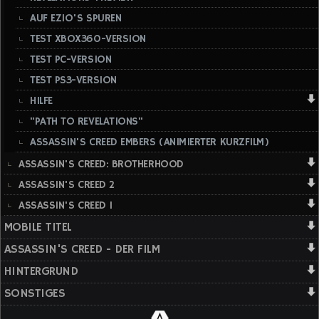
AUF EZIO'S SPUREN
TEST XBOX360-VERSION
TEST PC-VERSION
TEST PS3-VERSION
HILFE
"PATH TO REVELATIONS"
ASSASSIN'S CREED EMBERS (ANIMIERTER KURZFILM)
ASSASSIN'S CREED: BROTHERHOOD
ASSASSIN'S CREED 2
ASSASSIN'S CREED 1
MOBILE TITEL
ASSASSIN'S CREED - DER FILM
HINTERGRUND
SONSTIGES