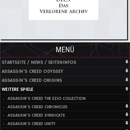
MENÜ
STARTSEITE / NEWS / SEITENINFOS
ASSASSIN'S CREED ODYSSEY
ASSASSIN'S CREED ORIGINS
WEITERE SPIELE
ASSASSIN'S CREED THE EZIO COLLECTION
ASSASSIN'S CREED CHRONICLES
ASSASSIN'S CREED SYNDICATE
ASSASSIN'S CREED UNITY