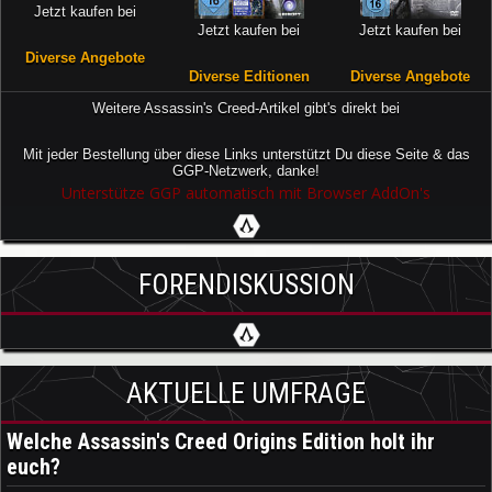
Jetzt kaufen bei
Jetzt kaufen bei
Jetzt kaufen bei
Diverse Angebote
Diverse Editionen
Diverse Angebote
Weitere Assassin's Creed-Artikel gibt's direkt bei
Mit jeder Bestellung über diese Links unterstützt Du diese Seite & das
GGP-Netzwerk, danke!
Unterstütze GGP automatisch mit Browser AddOn's
FORENDISKUSSION
AKTUELLE UMFRAGE
Welche Assassin's Creed Origins Edition holt ihr
euch?