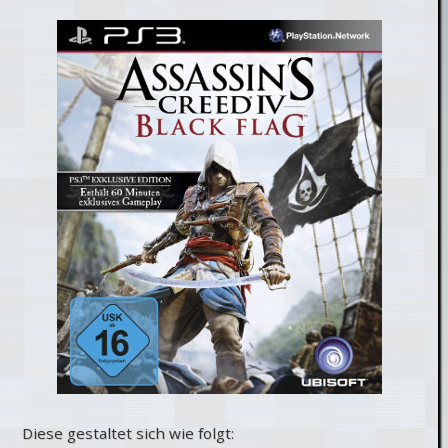
Diese gestaltet sich wie folgt: