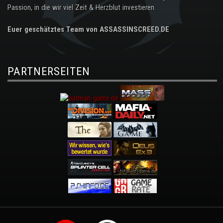
Passion, in die wir viel Zeit & Herzblut investieren.
Euer geschätztes Team von ASSASSINSCREED.DE
PARTNERSEITEN