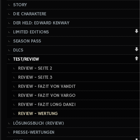
STORY
DIE CHARAKTERE
DER HELD: EDWARD KENWAY
LIMITED EDITIONS
SEASON PASS
DLCS
TEST/REVIEW
REVIEW - SEITE 2
REVIEW - SEITE 3
REVIEW - FAZIT VON VANDIT
REVIEW - FAZIT VON VARGO
REVIEW - FAZIT LONG DANZI
REVIEW - WERTUNG
LÖSUNGSBUCH (REVIEW)
PRESSE-WERTUNGEN