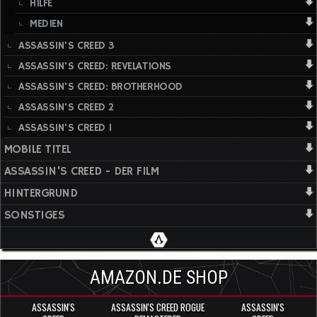
HILFE
MEDIEN
ASSASSIN'S CREED 3
ASSASSIN'S CREED: REVELATIONS
ASSASSIN'S CREED: BROTHERHOOD
ASSASSIN'S CREED 2
ASSASSIN'S CREED 1
MOBILE TITEL
ASSASSIN'S CREED - DER FILM
HINTERGRUND
SONSTIGES
AMAZON.DE SHOP
ASSASSIN'S
ASSASSIN'S CREED ROGUE
ASSASSIN'S