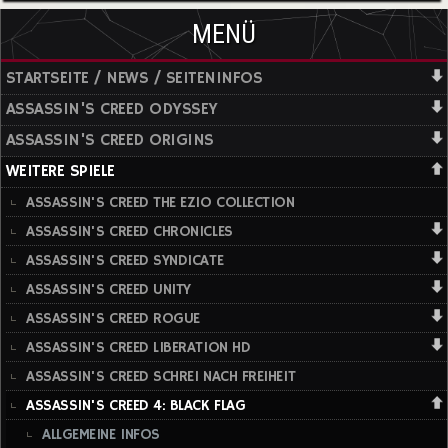
MENÜ
STARTSEITE / NEWS / SEITENINFOS
ASSASSIN'S CREED ODYSSEY
ASSASSIN'S CREED ORIGINS
WEITERE SPIELE
ASSASSIN'S CREED THE EZIO COLLECTION
ASSASSIN'S CREED CHRONICLES
ASSASSIN'S CREED SYNDICATE
ASSASSIN'S CREED UNITY
ASSASSIN'S CREED ROGUE
ASSASSIN'S CREED LIBERATION HD
ASSASSIN'S CREED SCHREI NACH FREIHEIT
ASSASSIN'S CREED 4: BLACK FLAG
ALLGEMEINE INFOS