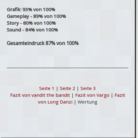
Grafik: 93% von 100%
Gameplay - 89% von 100%
Story - 80% von 100%
Sound - 84% von 100%
Gesamteindruck 87% von 100%
Seite 1
|
Seite 2
|
Seite 3
Fazit von vandit the bandit
|
Fazit von Vargo
|
Fazit
von Long Danzi
| Wertung