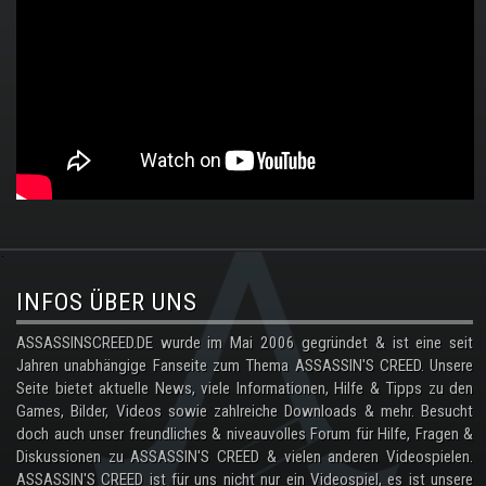
.
INFOS ÜBER UNS
ASSASSINSCREED.DE wurde im Mai 2006 gegründet & ist eine seit
Jahren unabhängige Fanseite zum Thema ASSASSIN'S CREED. Unsere
Seite bietet aktuelle News, viele Informationen, Hilfe & Tipps zu den
Games, Bilder, Videos sowie zahlreiche Downloads & mehr. Besucht
doch auch unser freundliches & niveauvolles Forum für Hilfe, Fragen &
Diskussionen zu ASSASSIN'S CREED & vielen anderen Videospielen.
ASSASSIN'S CREED ist für uns nicht nur ein Videospiel, es ist unsere