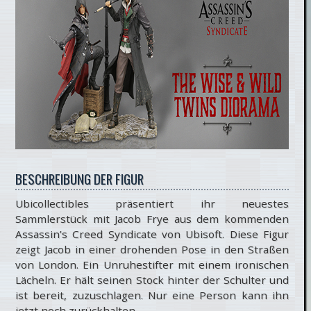
BESCHREIBUNG DER FIGUR
Ubicollectibles präsentiert ihr neuestes
Sammlerstück mit Jacob Frye aus dem kommenden
Assassin’s Creed Syndicate von Ubisoft. Diese Figur
zeigt Jacob in einer drohenden Pose in den Straßen
von London. Ein Unruhestifter mit einem ironischen
Lächeln. Er hält seinen Stock hinter der Schulter und
ist bereit, zuzuschlagen. Nur eine Person kann ihn
jetzt noch zurückhalten.