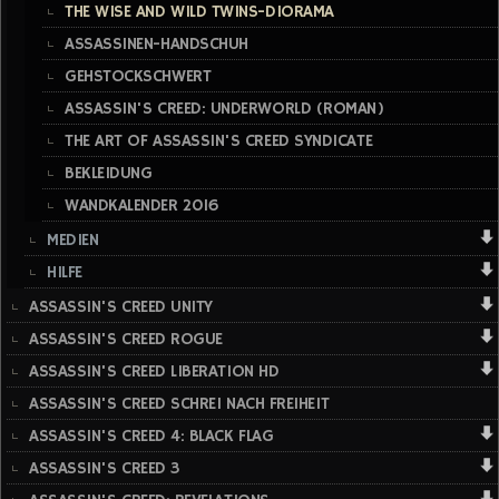
THE WISE AND WILD TWINS-DIORAMA
ASSASSINEN-HANDSCHUH
GEHSTOCKSCHWERT
ASSASSIN'S CREED: UNDERWORLD (ROMAN)
THE ART OF ASSASSIN'S CREED SYNDICATE
BEKLEIDUNG
WANDKALENDER 2016
MEDIEN
HILFE
ASSASSIN'S CREED UNITY
ASSASSIN'S CREED ROGUE
ASSASSIN'S CREED LIBERATION HD
ASSASSIN'S CREED SCHREI NACH FREIHEIT
ASSASSIN'S CREED 4: BLACK FLAG
ASSASSIN'S CREED 3