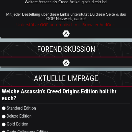
Weitere Assassin's Creed-Artikel gibt's direkt bei
Mit jeder Bestellung über diese Links unterstützt Du diese Seite & das
GGP-Netzwerk, danke!
Unterstütze GGP automatisch mit Browser AddOn's
FORENDISKUSSION
AKTUELLE UMFRAGE
Welche Assassin's Creed Origins Edition holt ihr
euch?
Auswahlmöglichkeiten
Standard Edition
Deluxe Edition
Gold Edition