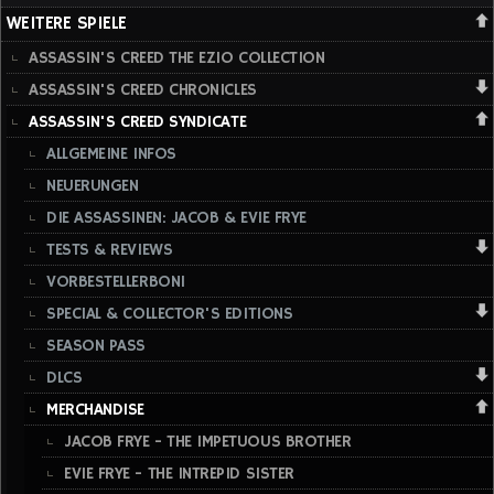
WEITERE SPIELE
ASSASSIN'S CREED THE EZIO COLLECTION
ASSASSIN'S CREED CHRONICLES
ASSASSIN'S CREED SYNDICATE
ALLGEMEINE INFOS
NEUERUNGEN
DIE ASSASSINEN: JACOB & EVIE FRYE
TESTS & REVIEWS
VORBESTELLERBONI
SPECIAL & COLLECTOR'S EDITIONS
SEASON PASS
DLCS
MERCHANDISE
JACOB FRYE - THE IMPETUOUS BROTHER
EVIE FRYE - THE INTREPID SISTER