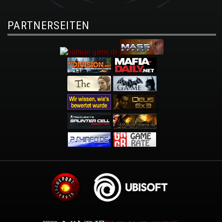
PARTNERSEITEN