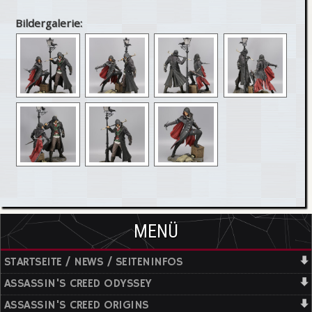
Bildergalerie:
MENÜ
STARTSEITE / NEWS / SEITENINFOS
ASSASSIN'S CREED ODYSSEY
ASSASSIN'S CREED ORIGINS