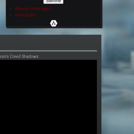
Ältere Umfragen
Resultate
ssin's Creed Shadows: