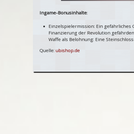
Ingame-Bonusinhalte
:
Einzelspielermission: Ein gefährliches
Finanzierung der Revolution gefährden 
Waffe als Belohnung: Eine Steinschlos
Quelle:
ubishop.de