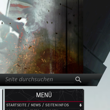
Suche
Suchformular
MENÜ
STARTSEITE / NEWS / SEITENINFOS