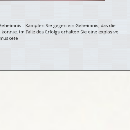
 Geheimnis - Kämpfen Sie gegen ein Geheimnis, das die
könnte. Im Falle des Erfolgs erhalten Sie eine explosive
smuskete