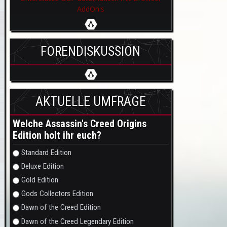
AddOn's
FORENDISKUSSION
AKTUELLE UMFRAGE
Welche Assassin's Creed Origins
Edition holt ihr euch?
Auswahlmöglichkeiten
Standard Edition
Deluxe Edition
Gold Edition
Gods Collectors Edition
Dawn of the Creed Edition
Dawn of the Creed Legendary Edition