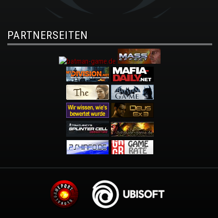
PARTNERSEITEN