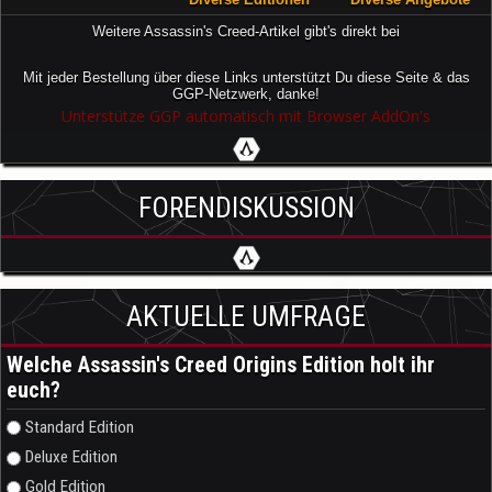
Weitere Assassin's Creed-Artikel gibt's direkt bei
Mit jeder Bestellung über diese Links unterstützt Du diese Seite & das
GGP-Netzwerk, danke!
Unterstütze GGP automatisch mit Browser AddOn's
FORENDISKUSSION
AKTUELLE UMFRAGE
Welche Assassin's Creed Origins Edition holt ihr
euch?
Auswahlmöglichkeiten
Standard Edition
Deluxe Edition
Gold Edition