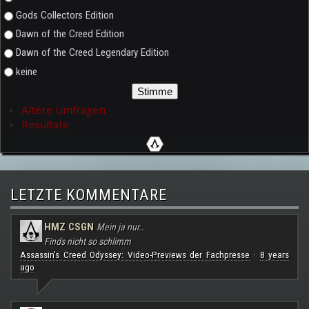
Gods Collectors Edition
Dawn of the Creed Edition
Dawn of the Creed Legendary Edition
keine
Ältere Umfragen
Resultate
LETZTE KOMMENTARE
HMZ CSGN
Mein ja nur..
Finds nicht so schlimm
Assassin's Creed Odyssey: Video-Previews der Fachpresse
8 years
·
ago