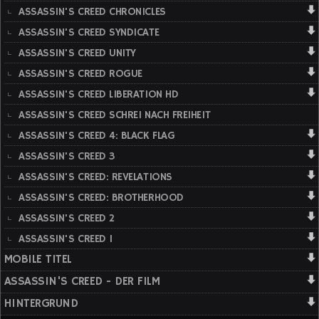
ASSASSIN'S CREED CHRONICLES
ASSASSIN'S CREED SYNDICATE
ASSASSIN'S CREED UNITY
ASSASSIN'S CREED ROGUE
ASSASSIN'S CREED LIBERATION HD
ASSASSIN'S CREED SCHREI NACH FREIHEIT
ASSASSIN'S CREED 4: BLACK FLAG
ASSASSIN'S CREED 3
ASSASSIN'S CREED: REVELATIONS
ASSASSIN'S CREED: BROTHERHOOD
ASSASSIN'S CREED 2
ASSASSIN'S CREED 1
MOBILE TITEL
ASSASSIN'S CREED - DER FILM
HINTERGRUND