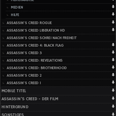
MEDIEN
HILFE
ASSASSIN'S CREED ROGUE
ASSASSIN'S CREED LIBERATION HD
ASSASSIN'S CREED SCHREI NACH FREIHEIT
ASSASSIN'S CREED 4: BLACK FLAG
ASSASSIN'S CREED 3
ASSASSIN'S CREED: REVELATIONS
ASSASSIN'S CREED: BROTHERHOOD
ASSASSIN'S CREED 2
ASSASSIN'S CREED 1
MOBILE TITEL
ASSASSIN'S CREED - DER FILM
HINTERGRUND
SONSTIGES