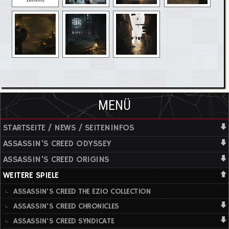
MENÜ
STARTSEITE / NEWS / SEITENINFOS
ASSASSIN'S CREED ODYSSEY
ASSASSIN'S CREED ORIGINS
WEITERE SPIELE
ASSASSIN'S CREED THE EZIO COLLECTION
ASSASSIN'S CREED CHRONICLES
ASSASSIN'S CREED SYNDICATE