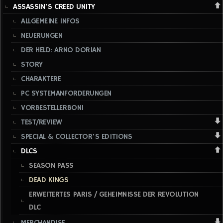
ASSASSIN'S CREED UNITY
ALLGEMEINE INFOS
NEUERUNGEN
DER HELD: ARNO DORIAN
STORY
CHARAKTERE
PC SYSTEMANFORDERUNGEN
VORBESTELLERBONI
TEST/REVIEW
SPECIAL & COLLECTOR'S EDITIONS
DLCS
SEASON PASS
DEAD KINGS
ERWEITERTES PARIS / GEHEIMNISSE DER REVOLUTION
DLC
MERCHANDISE