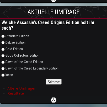
AKTUELLE UMFRAGE
Welche Assassin's Creed Origins Edition holt ihr
euch?
Auswahlmöglichkeiten
Standard Edition
Deluxe Edition
Gold Edition
Gods Collectors Edition
Dawn of the Creed Edition
Dawn of the Creed Legendary Edition
keine
Ältere Umfragen
Resultate