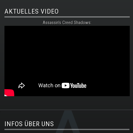
AKTUELLES VIDEO
Assassin's Creed Shadows:
.
INFOS ÜBER UNS