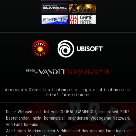
Assassin's Creed is a trademark or registered trademark of
Ubisoft Entertainment
.
Diese Webseite ist Teil von GLOBAL GAMEPORT, einem seit 2006
bestehenden, nicht kommerziell orientierten Videogame-Netzwerk
von Fans für Fans.
Alle Logos, Markenzeichen & Bilder sind das geistige Eigentum der