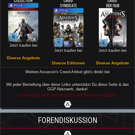
COLLECTION
CREED
CREED:
SYNDICATE
DER FILM
Jetzt kaufen bei
Jetzt kaufen bei
Jetzt kaufen bei
Diverse Angebote
Diverse Editionen
Diverse Angebote
Weitere Assassin's Creed-Artikel gibt's direkt bei
Mit jeder Bestellung über diese Links unterstützt Du diese Seite & das
GGP-Netzwerk, danke!
Unterstütze GGP automatisch mit Browser AddOn's
FORENDISKUSSION