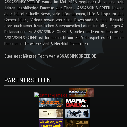
ASSASSINSCREED.DE wurde im Mai 2006 gegründet & ist eine seit
Jahren unabhängige Fanseite zum Thema ASSASSIN'S CREED. Unsere
Seite bietet aktuelle News, viele Informationen, Hilfe & Tipps zu den
Games, Bilder, Videos sowie zahlreiche Downloads & mehr. Besucht
doch auch unser freundliches & niveauvolles Forum für Hilfe, Fragen &
Diskussionen zu ASSASSIN'S CREED & vielen anderen Videospielen.
ASSASSIN'S CREED ist für uns nicht nur ein Videospiel, es ist unsere
Passion, in die wir viel Zeit & Herzblut investieren.
Euer geschätztes Team von ASSASSINSCREED.DE
PARTNERSEITEN