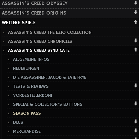
ASSASSIN'S CREED ODYSSEY
ASSASSIN'S CREED ORIGINS
WEITERE SPIELE
ASSASSIN'S CREED THE EZIO COLLECTION
ASSASSIN'S CREED CHRONICLES
ASSASSIN'S CREED SYNDICATE
ALLGEMEINE INFOS
NEUERUNGEN
DIE ASSASSINEN: JACOB & EVIE FRYE
TESTS & REVIEWS
VORBESTELLERBONI
SPECIAL & COLLECTOR'S EDITIONS
SEASON PASS
DLCS
MERCHANDISE