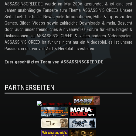
ASSASSINSCREED.DE wurde im Mai 2006 gegründet & ist eine seit
Jahren unabhängige Fanseite zum Thema ASSASSIN'S CREED. Unsere
Seite bietet aktuelle News, viele Informationen, Hilfe & Tipps zu den
Games, Bilder, Videos sowie zahlreiche Downloads & mehr. Besucht
doch auch unser freundliches & niveauvolles Forum für Hilfe, Fragen &
Diskussionen zu ASSASSIN'S CREED & vielen anderen Videospielen.
ASSASSIN'S CREED ist für uns nicht nur ein Videospiel, es ist unsere
Passion, in die wir viel Zeit & Herzblut investieren.
Euer geschätztes Team von ASSASSINSCREED.DE
PARTNERSEITEN