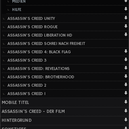
MEDIEN
HILFE
ASSASSIN'S CREED UNITY
ASSASSIN'S CREED ROGUE
ASSASSIN'S CREED LIBERATION HD
ASSASSIN'S CREED SCHREI NACH FREIHEIT
ASSASSIN'S CREED 4: BLACK FLAG
ASSASSIN'S CREED 3
ASSASSIN'S CREED: REVELATIONS
ASSASSIN'S CREED: BROTHERHOOD
ASSASSIN'S CREED 2
ASSASSIN'S CREED 1
MOBILE TITEL
ASSASSIN'S CREED - DER FILM
HINTERGRUND