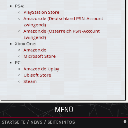
PS4:
PlayStation Store
Amazon.de (Deutschland PSN-Account
zwingend!)
Amazon.de (Österreich PSN-Account
zwingend!)
Xbox One:
Amazon.de
Microsoft Store
PC:
Amazon.de Uplay
Ubisoft Store
Steam
MENÜ
STARTSEITE / NEWS / SEITENINFOS