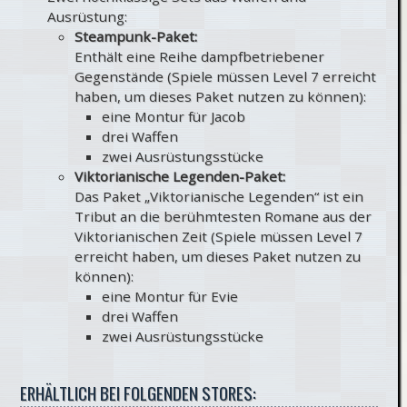
Ausrüstung:
Steampunk-Paket:
Enthält eine Reihe dampfbetriebener
Gegenstände (Spiele müssen Level 7 erreicht
haben, um dieses Paket nutzen zu können):
eine Montur für Jacob
drei Waffen
zwei Ausrüstungsstücke
Viktorianische Legenden-Paket:
Das Paket „Viktorianische Legenden“ ist ein
Tribut an die berühmtesten Romane aus der
Viktorianischen Zeit (Spiele müssen Level 7
erreicht haben, um dieses Paket nutzen zu
können):
eine Montur für Evie
drei Waffen
zwei Ausrüstungsstücke
ERHÄLTLICH BEI FOLGENDEN STORES: