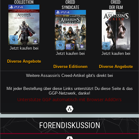
COLLECTION
CREED
CREED:
SYNDICATE
DER FILM
Jetzt kaufen bei
Jetzt kaufen bei
Jetzt kaufen bei
Diverse Angebote
Diverse Editionen
Diverse Angebote
Weitere Assassin's Creed-Artikel gibt's direkt bei
Mit jeder Bestellung über diese Links unterstützt Du diese Seite & das
GGP-Netzwerk, danke!
Unterstütze GGP automatisch mit Browser AddOn's
FORENDISKUSSION