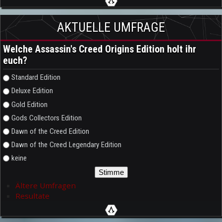
AKTUELLE UMFRAGE
Welche Assassin's Creed Origins Edition holt ihr
euch?
Auswahlmöglichkeiten
Standard Edition
Deluxe Edition
Gold Edition
Gods Collectors Edition
Dawn of the Creed Edition
Dawn of the Creed Legendary Edition
keine
Ältere Umfragen
Resultate