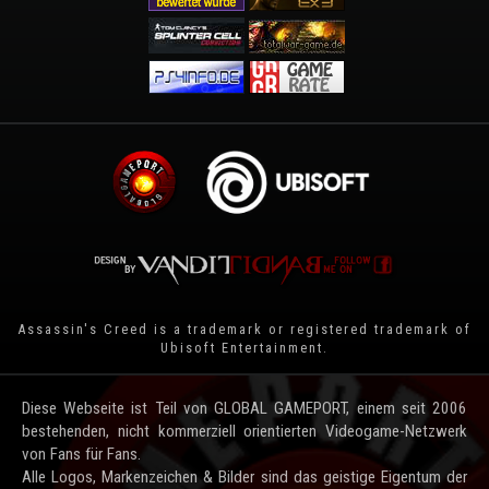
Assassin's Creed is a trademark or registered trademark of
Ubisoft Entertainment
.
Diese Webseite ist Teil von GLOBAL GAMEPORT, einem seit 2006
bestehenden, nicht kommerziell orientierten Videogame-Netzwerk
von Fans für Fans.
Alle Logos, Markenzeichen & Bilder sind das geistige Eigentum der