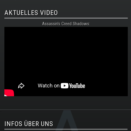
AKTUELLES VIDEO
Assassin's Creed Shadows:
.
INFOS ÜBER UNS