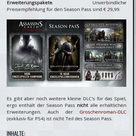
Erweiterungspakete
. Unverbindliche
Preisempfehlung für den Season Pass sind € 29,99.
Es gibt aber noch weitere kleine DLC's für das Spiel,
ergo enthält der Season Pass
nicht
alle erhältlichen
Erweiterungen. Auch der
Groschenroman-DLC
(exklusiv für PS4) ist nicht Teil des Season Pass.
INHALTE: