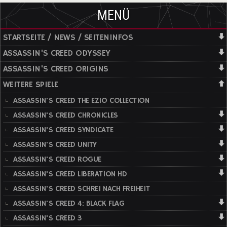
MENÜ
STARTSEITE / NEWS / SEITENINFOS
ASSASSIN'S CREED ODYSSEY
ASSASSIN'S CREED ORIGINS
WEITERE SPIELE
ASSASSIN'S CREED THE EZIO COLLECTION
ASSASSIN'S CREED CHRONICLES
ASSASSIN'S CREED SYNDICATE
ASSASSIN'S CREED UNITY
ASSASSIN'S CREED ROGUE
ASSASSIN'S CREED LIBERATION HD
ASSASSIN'S CREED SCHREI NACH FREIHEIT
ASSASSIN'S CREED 4: BLACK FLAG
ASSASSIN'S CREED 3