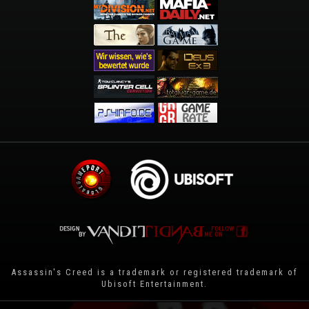
Assassin's Creed is a trademark or registered trademark of
Ubisoft Entertainment
.