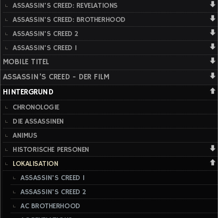
ASSASSIN'S CREED: REVELATIONS
ASSASSIN'S CREED: BROTHERHOOD
ASSASSIN'S CREED 2
ASSASSIN'S CREED 1
MOBILE TITEL
ASSASSIN'S CREED - DER FILM
HINTERGRUND
CHRONOLOGIE
DIE ASSASSINEN
ANIMUS
HISTORISCHE PERSONEN
LOKALISATION
ASSASSIN'S CREED 1
ASSASSIN'S CREED 2
AC BROTHERHOOD