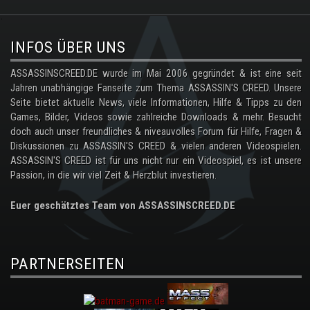
.
INFOS ÜBER UNS
ASSASSINSCREED.DE wurde im Mai 2006 gegründet & ist eine seit
Jahren unabhängige Fanseite zum Thema ASSASSIN'S CREED. Unsere
Seite bietet aktuelle News, viele Informationen, Hilfe & Tipps zu den
Games, Bilder, Videos sowie zahlreiche Downloads & mehr. Besucht
doch auch unser freundliches & niveauvolles Forum für Hilfe, Fragen &
Diskussionen zu ASSASSIN'S CREED & vielen anderen Videospielen.
ASSASSIN'S CREED ist für uns nicht nur ein Videospiel, es ist unsere
Passion, in die wir viel Zeit & Herzblut investieren.
Euer geschätztes Team von ASSASSINSCREED.DE
PARTNERSEITEN