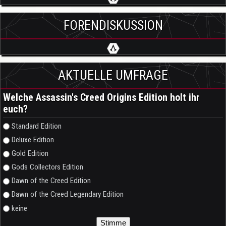
FORENDISKUSSION
AKTUELLE UMFRAGE
Welche Assassin's Creed Origins Edition holt ihr
euch?
Auswahlmöglichkeiten
Standard Edition
Deluxe Edition
Gold Edition
Gods Collectors Edition
Dawn of the Creed Edition
Dawn of the Creed Legendary Edition
keine