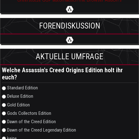
FORENDISKUSSION
AKTUELLE UMFRAGE
Welche Assassin's Creed Origins Edition holt ihr
euch?
Auswahlmöglichkeiten
Standard Edition
Deluxe Edition
Gold Edition
Gods Collectors Edition
Dawn of the Creed Edition
Dawn of the Creed Legendary Edition
keine