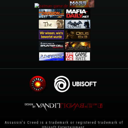
Assassin's Creed is a trademark or registered trademark of
Ubisoft Entertainment
.