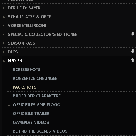
DER HELD: BAYEK
SCHAUPLÄTZE & ORTE
VORBESTELLERBONI
SPECIAL & COLLECTOR'S EDITIONEN
SEASON PASS
DLCS
MEDIEN
SCREENSHOTS
KONZEPTZEICHNUNGEN
PACKSHOTS
BILDER DER CHARAKTERE
OFFIZIELLES SPIELELOGO
OFFIZIELLE TRAILER
GAMEPLAY VIDEOS
BEHIND THE SCENES-VIDEOS