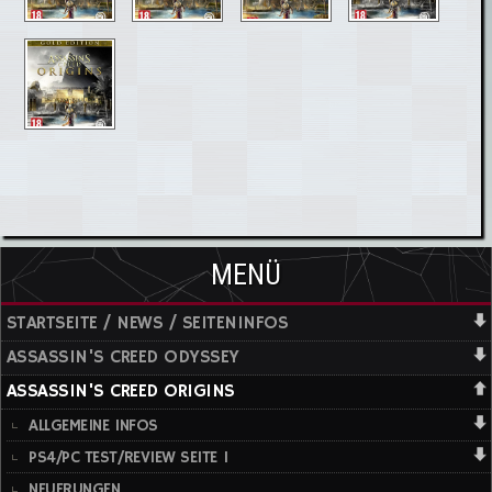
MENÜ
STARTSEITE / NEWS / SEITENINFOS
ASSASSIN'S CREED ODYSSEY
ASSASSIN'S CREED ORIGINS
ALLGEMEINE INFOS
PS4/PC TEST/REVIEW SEITE 1
NEUERUNGEN