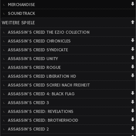
MERCHANDISE
SOUNDTRACK
WEITERE SPIELE
ASSASSIN'S CREED THE EZIO COLLECTION
ASSASSIN'S CREED CHRONICLES
ASSASSIN'S CREED SYNDICATE
ASSASSIN'S CREED UNITY
ASSASSIN'S CREED ROGUE
ASSASSIN'S CREED LIBERATION HD
ASSASSIN'S CREED SCHREI NACH FREIHEIT
ASSASSIN'S CREED 4: BLACK FLAG
ASSASSIN'S CREED 3
ASSASSIN'S CREED: REVELATIONS
ASSASSIN'S CREED: BROTHERHOOD
ASSASSIN'S CREED 2