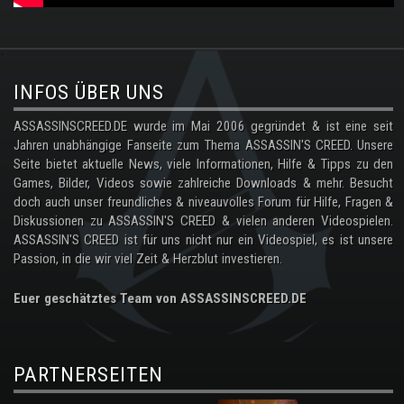
.
INFOS ÜBER UNS
ASSASSINSCREED.DE wurde im Mai 2006 gegründet & ist eine seit
Jahren unabhängige Fanseite zum Thema ASSASSIN'S CREED. Unsere
Seite bietet aktuelle News, viele Informationen, Hilfe & Tipps zu den
Games, Bilder, Videos sowie zahlreiche Downloads & mehr. Besucht
doch auch unser freundliches & niveauvolles Forum für Hilfe, Fragen &
Diskussionen zu ASSASSIN'S CREED & vielen anderen Videospielen.
ASSASSIN'S CREED ist für uns nicht nur ein Videospiel, es ist unsere
Passion, in die wir viel Zeit & Herzblut investieren.
Euer geschätztes Team von ASSASSINSCREED.DE
PARTNERSEITEN