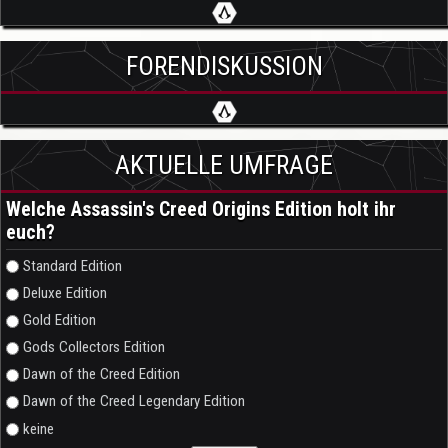
FORENDISKUSSION
AKTUELLE UMFRAGE
Welche Assassin's Creed Origins Edition holt ihr
euch?
Auswahlmöglichkeiten
Standard Edition
Deluxe Edition
Gold Edition
Gods Collectors Edition
Dawn of the Creed Edition
Dawn of the Creed Legendary Edition
keine