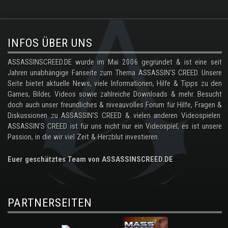
.
INFOS ÜBER UNS
ASSASSINSCREED.DE wurde im Mai 2006 gegründet & ist eine seit
Jahren unabhängige Fanseite zum Thema ASSASSIN'S CREED. Unsere
Seite bietet aktuelle News, viele Informationen, Hilfe & Tipps zu den
Games, Bilder, Videos sowie zahlreiche Downloads & mehr. Besucht
doch auch unser freundliches & niveauvolles Forum für Hilfe, Fragen &
Diskussionen zu ASSASSIN'S CREED & vielen anderen Videospielen.
ASSASSIN'S CREED ist für uns nicht nur ein Videospiel, es ist unsere
Passion, in die wir viel Zeit & Herzblut investieren.
Euer geschätztes Team von ASSASSINSCREED.DE
PARTNERSEITEN