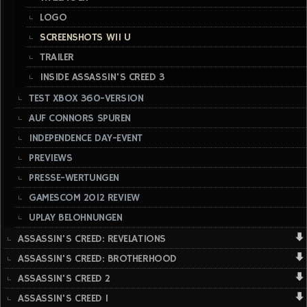
LOGO
SCREENSHOTS WII U
TRAILER
INSIDE ASSASSIN'S CREED 3
TEST XBOX 360-VERSION
AUF CONNORS SPUREN
INDEPENDENCE DAY-EVENT
PREVIEWS
PRESSE-WERTUNGEN
GAMESCOM 2012 REVIEW
UPLAY BELOHNUNGEN
ASSASSIN'S CREED: REVELATIONS
ASSASSIN'S CREED: BROTHERHOOD
ASSASSIN'S CREED 2
ASSASSIN'S CREED 1