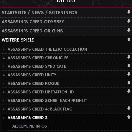
STARTSEITE / NEWS / SEITENINFOS
ASSASSIN'S CREED ODYSSEY
ASSASSIN'S CREED ORIGINS
WEITERE SPIELE
ASSASSIN'S CREED THE EZIO COLLECTION
ASSASSIN'S CREED CHRONICLES
ASSASSIN'S CREED SYNDICATE
ASSASSIN'S CREED UNITY
ASSASSIN'S CREED ROGUE
ASSASSIN'S CREED LIBERATION HD
ASSASSIN'S CREED SCHREI NACH FREIHEIT
ASSASSIN'S CREED 4: BLACK FLAG
ASSASSIN'S CREED 3
ALLGEMEINE INFOS