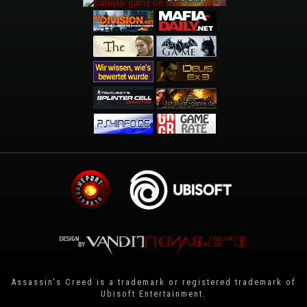
Assassin's Creed is a trademark or registered trademark of
Ubisoft Entertainment
.