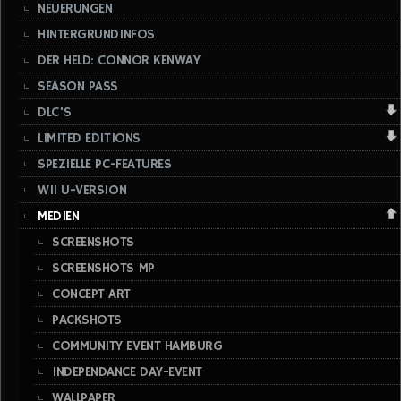
NEUERUNGEN
HINTERGRUNDINFOS
DER HELD: CONNOR KENWAY
SEASON PASS
DLC'S
LIMITED EDITIONS
SPEZIELLE PC-FEATURES
WII U-VERSION
MEDIEN
SCREENSHOTS
SCREENSHOTS MP
CONCEPT ART
PACKSHOTS
COMMUNITY EVENT HAMBURG
INDEPENDANCE DAY-EVENT
WALLPAPER