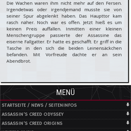
Die Wachen waren ihm nicht mehr auf den Fersen.
Irgendetwas oder irgendjemand musste sie von
seiner Spur abgelenkt haben. Das Haupttor kam
rasch näher. Noch war es offen. Jetzt hieß es um
keinen Preis auffallen. Inmitten einer kleinen
Menschengruppe passierte der Assassine das
eiserne Fallgatter. Er hatte es geschafft. Er griff in die
Tasche in den sich die beiden Leinensäckchen
befanden. Mit Vorfreude dachte er an sein
Abendbrot.
MENÜ
STARTSEITE / NEWS / SEITENINFOS
ASSASSIN'S CREED ODYSSEY
ASSASSIN'S CREED ORIGINS