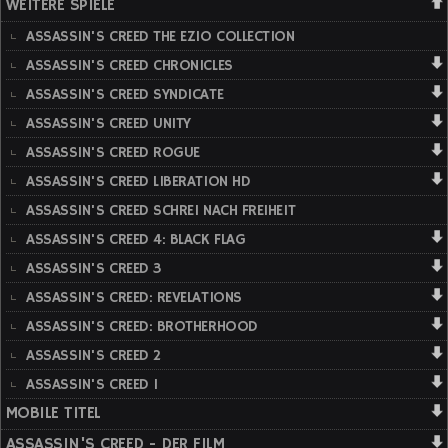
WEITERE SPIELE
ASSASSIN'S CREED THE EZIO COLLECTION
ASSASSIN'S CREED CHRONICLES
ASSASSIN'S CREED SYNDICATE
ASSASSIN'S CREED UNITY
ASSASSIN'S CREED ROGUE
ASSASSIN'S CREED LIBERATION HD
ASSASSIN'S CREED SCHREI NACH FREIHEIT
ASSASSIN'S CREED 4: BLACK FLAG
ASSASSIN'S CREED 3
ASSASSIN'S CREED: REVELATIONS
ASSASSIN'S CREED: BROTHERHOOD
ASSASSIN'S CREED 2
ASSASSIN'S CREED 1
MOBILE TITEL
ASSASSIN'S CREED - DER FILM