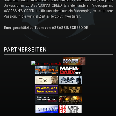
Diskussionen zu ASSASSIN'S CREED & vielen anderen Videospielen.
ASSASSIN'S CREED ist für uns nicht nur ein Videospiel, es ist unsere
Passion, in die wir viel Zeit & Herzblut investieren.
Euer geschätztes Team von ASSASSINSCREED.DE
PARTNERSEITEN