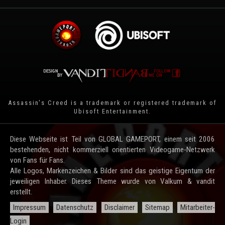
Assassin's Creed is a trademark or registered trademark of
Ubisoft Entertainment
.
Diese Webseite ist Teil von GLOBAL GAMEPORT, einem seit 2006
bestehenden, nicht kommerziell orientierten Videogame-Netzwerk
von Fans für Fans.
Alle Logos, Markenzeichen & Bilder sind das geistige Eigentum der
jeweiligen Inhaber. Dieses Theme wurde von Valkum & vandit
erstellt.
Impressum
Datenschutz
Disclaimer
Sitemap
Mitarbeiter-
Login