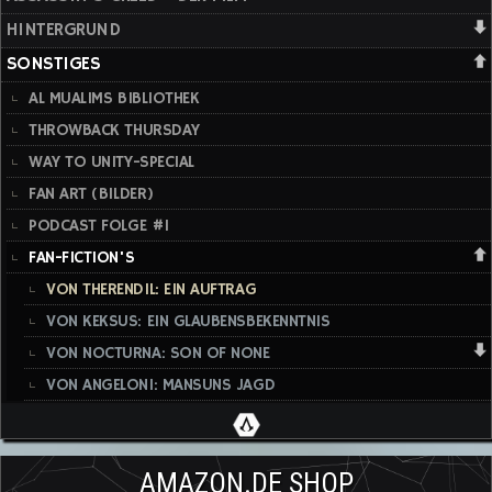
HINTERGRUND
SONSTIGES
AL MUALIMS BIBLIOTHEK
THROWBACK THURSDAY
WAY TO UNITY-SPECIAL
FAN ART (BILDER)
PODCAST FOLGE #1
FAN-FICTION'S
VON THERENDIL: EIN AUFTRAG
VON KEKSUS: EIN GLAUBENSBEKENNTNIS
VON NOCTURNA: SON OF NONE
VON ANGELONI: MANSUNS JAGD
AMAZON.DE SHOP