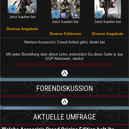
Jetzt kaufen bei
Jetzt kaufen bei
Jetzt kaufen bei
Diverse Angebote
Diverse Editionen
Diverse Angebote
Weitere Assassin's Creed-Artikel gibt's direkt bei
Mit jeder Bestellung über diese Links unterstützt Du diese Seite & das
GGP-Netzwerk, danke!
Unterstütze GGP automatisch mit Browser AddOn's
FORENDISKUSSION
AKTUELLE UMFRAGE