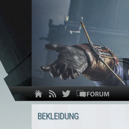
BEKLEIDUNG