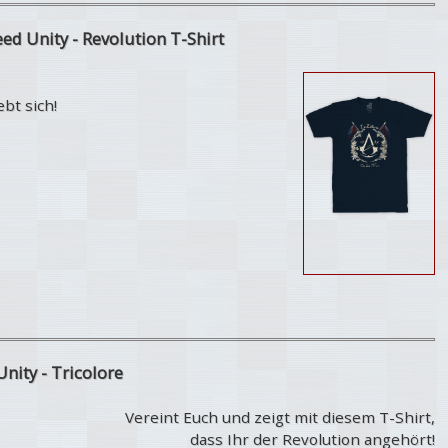
eed Unity - Revolution T-Shirt
bt sich!
Unity - Tricolore
Vereint Euch und zeigt mit diesem T-Shirt,
dass Ihr der Revolution angehört!