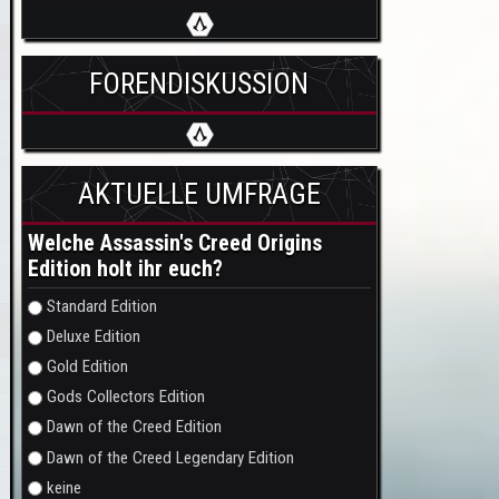
FORENDISKUSSION
AKTUELLE UMFRAGE
Welche Assassin's Creed Origins
Edition holt ihr euch?
Auswahlmöglichkeiten
Standard Edition
Deluxe Edition
Gold Edition
Gods Collectors Edition
Dawn of the Creed Edition
Dawn of the Creed Legendary Edition
keine