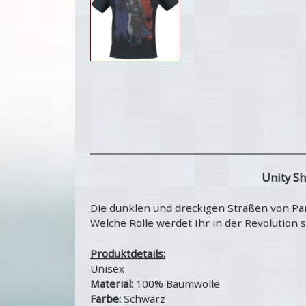
Unity Sh
Die dunklen und dreckigen Straßen von Par
Welche Rolle werdet Ihr in der Revolution 
Produktdetails:
Unisex
Material:
100% Baumwolle
Farbe:
Schwarz