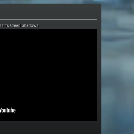
ssin's Creed Shadows: