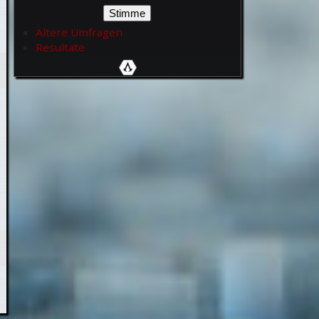
Ältere Umfragen
Resultate