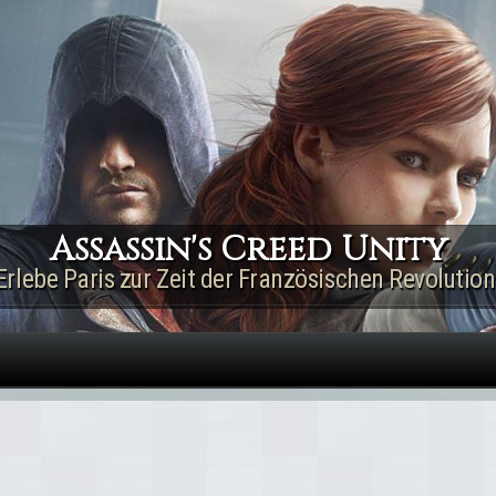
Direkt zum Inhalt
Assassin's Creed Unity
Erlebe Paris zur Zeit der Französischen Revolution