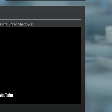
ssin's Creed Shadows: