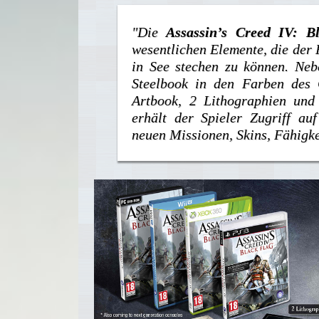
"Die
Assassin’s Creed IV: B
wesentlichen Elemente, die der
in See stechen zu können. Neb
Steelbook in den Farben des G
Artbook, 2 Lithographien und
erhält der Spieler Zugriff auf
neuen Missionen, Skins, Fähigke