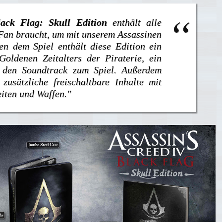
lack Flag: Skull Edition
enthält alle
 Fan braucht, um mit unserem Assassinen
en dem Spiel enthält diese Edition ein
oldenen Zeitalters der Piraterie, ein
 den Soundtrack zum Spiel. Außerdem
 zusätzliche freischaltbare Inhalte mit
iten und Waffen."