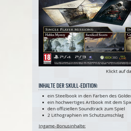
Klickt auf d
INHALTE DER SKULL-EDITION:
ein Steelbook in den Farben des Golden
ein hochwertiges Artbook mit dem Spie
den offiziellen Soundtrack zum Spiel
2 Lithographien im Schutzumschlag
Ingame-Bonusinhalte: