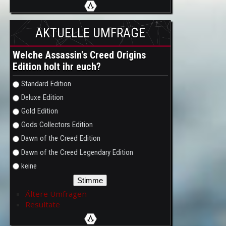
AKTUELLE UMFRAGE
Welche Assassin's Creed Origins
Edition holt ihr euch?
Auswahlmöglichkeiten
Standard Edition
Deluxe Edition
Gold Edition
Gods Collectors Edition
Dawn of the Creed Edition
Dawn of the Creed Legendary Edition
keine
Ältere Umfragen
Resultate