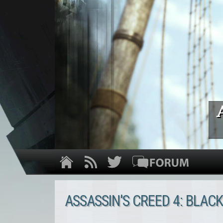
ASSASSIN'S CREED 4: BLACK