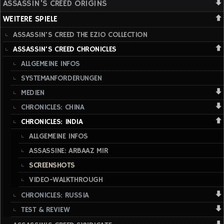
ASSASSIN'S CREED ORIGINS
WEITERE SPIELE
ASSASSIN'S CREED THE EZIO COLLECTION
ASSASSIN'S CREED CHRONICLES
ALLGEMEINE INFOS
SYSTEMANFORDERUNGEN
MEDIEN
CHRONICLES: CHINA
CHRONICLES: INDIA
ALLGEMEINE INFOS
ASSASSINE: ARBAAZ MIR
SCREENSHOTS
VIDEO-WALKTHROUGH
CHRONICLES: RUSSIA
TEST & REVIEW