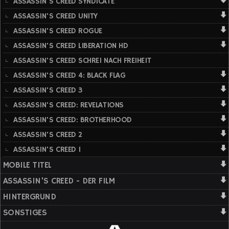
ASSASSIN'S CREED SYNDICATE
ASSASSIN'S CREED UNITY
ASSASSIN'S CREED ROGUE
ASSASSIN'S CREED LIBERATION HD
ASSASSIN'S CREED SCHREI NACH FREIHEIT
ASSASSIN'S CREED 4: BLACK FLAG
ASSASSIN'S CREED 3
ASSASSIN'S CREED: REVELATIONS
ASSASSIN'S CREED: BROTHERHOOD
ASSASSIN'S CREED 2
ASSASSIN'S CREED 1
MOBILE TITEL
ASSASSIN'S CREED - DER FILM
HINTERGRUND
SONSTIGES