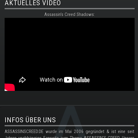
AKTUELLES VIDEO
Assassin's Creed Shadows:
.
INFOS ÜBER UNS
ASSASSINSCREED.DE wurde im Mai 2006 gegründet & ist eine seit