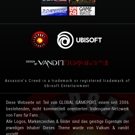
Assassin's Creed is a trademark or registered trademark of
Ubisoft Entertainment
.
Diese Webseite ist Teil von GLOBAL GAMEPORT, einem seit 2006
bestehenden, nicht kommerziell orientierten Videogame-Netzwerk
von Fans für Fans.
Alle Logos, Markenzeichen & Bilder sind das geistige Eigentum der
jeweiligen Inhaber. Dieses Theme wurde von Valkum & vandit
erstellt.