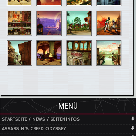
MENÜ
STARTSEITE / NEWS / SEITENINFOS
ASSASSIN'S CREED ODYSSEY