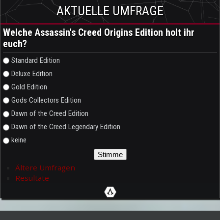
AKTUELLE UMFRAGE
Welche Assassin's Creed Origins Edition holt ihr
euch?
Auswahlmöglichkeiten
Standard Edition
Deluxe Edition
Gold Edition
Gods Collectors Edition
Dawn of the Creed Edition
Dawn of the Creed Legendary Edition
keine
Ältere Umfragen
Resultate