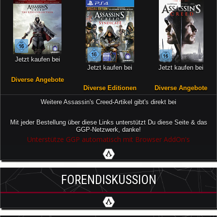
Jetzt kaufen bei
Jetzt kaufen bei
Jetzt kaufen bei
Diverse Angebote
Diverse Editionen
Diverse Angebote
Weitere Assassin's Creed-Artikel gibt's direkt bei
Mit jeder Bestellung über diese Links unterstützt Du diese Seite & das
GGP-Netzwerk, danke!
Unterstütze GGP automatisch mit Browser AddOn's
FORENDISKUSSION