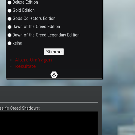
Deluxe Edition
Gold Edition
Gods Collectors Edition
Dawn of the Creed Edition
Dawn of the Creed Legendary Edition
keine
Ältere Umfragen
Resultate
ssin's Creed Shadows: