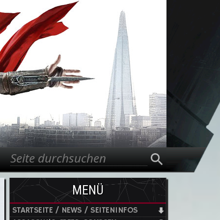
Suche
Suchformular
MENÜ
STARTSEITE / NEWS / SEITENINFOS