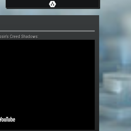
ssin's Creed Shadows: