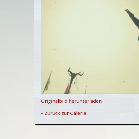
Originalbild herunterladen
« Zurück zur Galerie