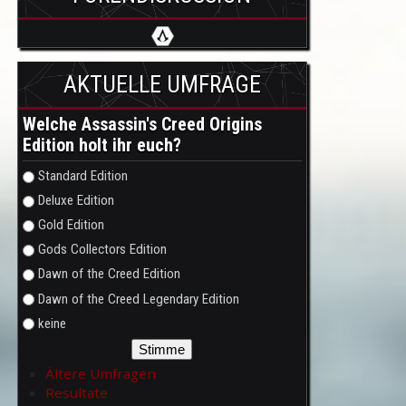
AKTUELLE UMFRAGE
Welche Assassin's Creed Origins
Edition holt ihr euch?
Auswahlmöglichkeiten
Standard Edition
Deluxe Edition
Gold Edition
Gods Collectors Edition
Dawn of the Creed Edition
Dawn of the Creed Legendary Edition
keine
Ältere Umfragen
Resultate