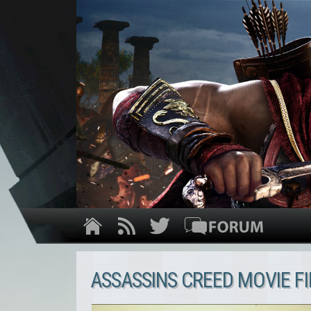
ASSASSINS CREED MOVIE FI