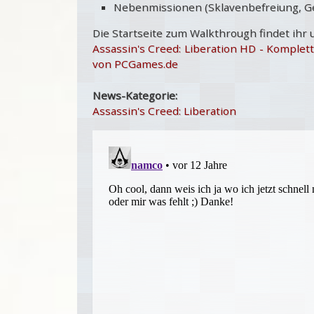
Nebenmissionen (Sklavenbefreiung, Ges
Die Startseite zum Walkthrough findet ihr 
Assassin's Creed: Liberation HD - Komplett
von PCGames.de
News-Kategorie:
Assassin's Creed: Liberation