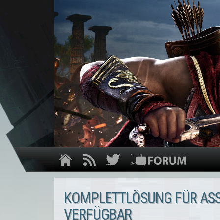
KOMPLETTLÖSUNG FÜR ASSA
VERFÜGBAR