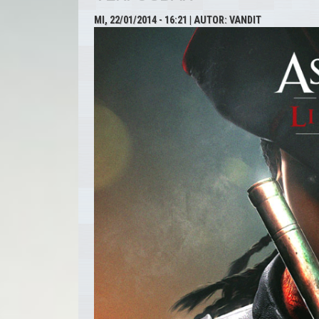
MI, 22/01/2014 - 16:21
| AUTOR:
VANDIT