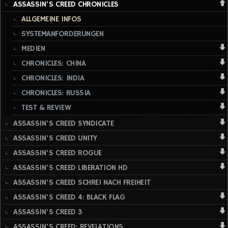
ASSASSIN'S CREED CHRONICLES
ALLGEMEINE INFOS
SYSTEMANFORDERUNGEN
MEDIEN
CHRONICLES: CHINA
CHRONICLES: INDIA
CHRONICLES: RUSSIA
TEST & REVIEW
ASSASSIN'S CREED SYNDICATE
ASSASSIN'S CREED UNITY
ASSASSIN'S CREED ROGUE
ASSASSIN'S CREED LIBERATION HD
ASSASSIN'S CREED SCHREI NACH FREIHEIT
ASSASSIN'S CREED 4: BLACK FLAG
ASSASSIN'S CREED 3
ASSASSIN'S CREED: REVELATIONS