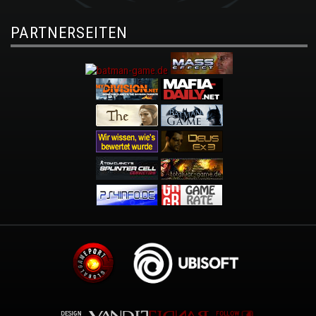
PARTNERSEITEN