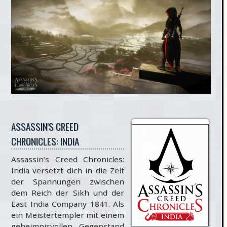
ASSASSIN'S CREED
CHRONICLES: INDIA
Assassin’s Creed Chronicles:
India versetzt dich in die Zeit
der Spannungen zwischen
dem Reich der Sikh und der
East India Company 1841. Als
ein Meistertempler mit einem
geheimnisvollen Gegenstand