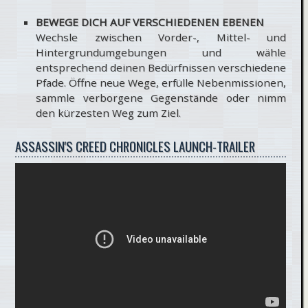
BEWEGE DICH AUF VERSCHIEDENEN EBENEN
Wechsle zwischen Vorder-, Mittel- und
Hintergrundumgebungen und wähle
entsprechend deinen Bedürfnissen verschiedene
Pfade. Öffne neue Wege, erfülle Nebenmissionen,
sammle verborgene Gegenstände oder nimm
den kürzesten Weg zum Ziel.
ASSASSIN'S CREED CHRONICLES LAUNCH-TRAILER