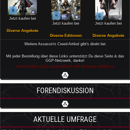
Jetzt kaufen bei
Jetzt kaufen bei
Jetzt kaufen bei
Diverse Angebote
Diverse Editionen
Diverse Angebote
Weitere Assassin's Creed-Artikel gibt's direkt bei
Mit jeder Bestellung über diese Links unterstützt Du diese Seite & das
GGP-Netzwerk, danke!
Unterstütze GGP automatisch mit Browser AddOn's
FORENDISKUSSION
AKTUELLE UMFRAGE