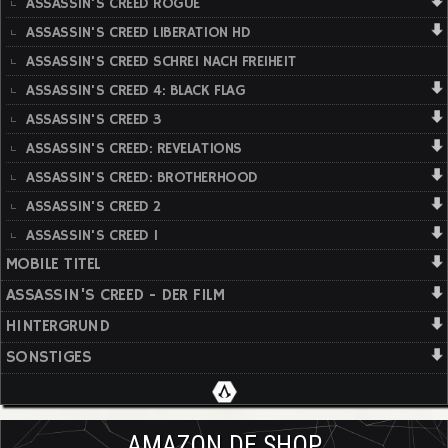
ASSASSIN'S CREED ROGUE
ASSASSIN'S CREED LIBERATION HD
ASSASSIN'S CREED SCHREI NACH FREIHEIT
ASSASSIN'S CREED 4: BLACK FLAG
ASSASSIN'S CREED 3
ASSASSIN'S CREED: REVELATIONS
ASSASSIN'S CREED: BROTHERHOOD
ASSASSIN'S CREED 2
ASSASSIN'S CREED 1
MOBILE TITEL
ASSASSIN'S CREED - DER FILM
HINTERGRUND
SONSTIGES
AMAZON.DE SHOP