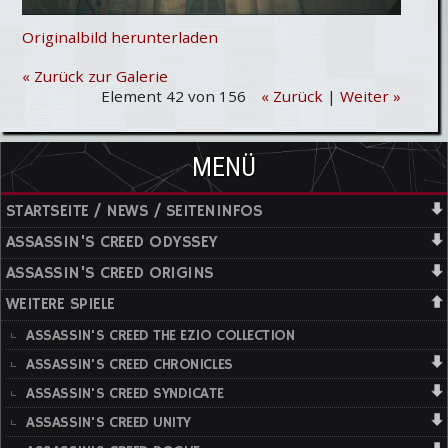
Originalbild herunterladen
« Zurück zur Galerie
Element 42 von 156
« Zurück
|
Weiter »
MENÜ
STARTSEITE / NEWS / SEITENINFOS
ASSASSIN'S CREED ODYSSEY
ASSASSIN'S CREED ORIGINS
WEITERE SPIELE
ASSASSIN'S CREED THE EZIO COLLECTION
ASSASSIN'S CREED CHRONICLES
ASSASSIN'S CREED SYNDICATE
ASSASSIN'S CREED UNITY