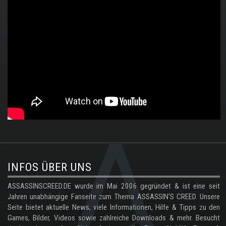
.
INFOS ÜBER UNS
ASSASSINSCREED.DE wurde im Mai 2006 gegründet & ist eine seit
Jahren unabhängige Fanseite zum Thema ASSASSIN'S CREED. Unsere
Seite bietet aktuelle News, viele Informationen, Hilfe & Tipps zu den
Games, Bilder, Videos sowie zahlreiche Downloads & mehr. Besucht