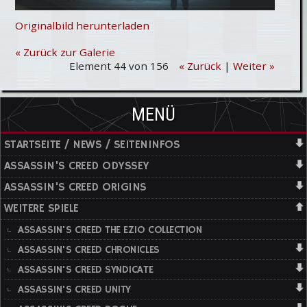
Originalbild herunterladen
« Zurück zur Galerie
Element 44 von 156
« Zurück
|
Weiter »
MENÜ
STARTSEITE / NEWS / SEITENINFOS
ASSASSIN'S CREED ODYSSEY
ASSASSIN'S CREED ORIGINS
WEITERE SPIELE
ASSASSIN'S CREED THE EZIO COLLECTION
ASSASSIN'S CREED CHRONICLES
ASSASSIN'S CREED SYNDICATE
ASSASSIN'S CREED UNITY