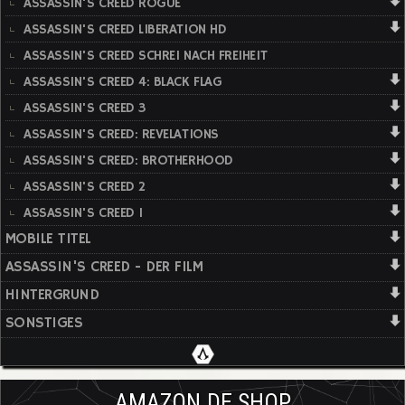
ASSASSIN'S CREED ROGUE
ASSASSIN'S CREED LIBERATION HD
ASSASSIN'S CREED SCHREI NACH FREIHEIT
ASSASSIN'S CREED 4: BLACK FLAG
ASSASSIN'S CREED 3
ASSASSIN'S CREED: REVELATIONS
ASSASSIN'S CREED: BROTHERHOOD
ASSASSIN'S CREED 2
ASSASSIN'S CREED 1
MOBILE TITEL
ASSASSIN'S CREED - DER FILM
HINTERGRUND
SONSTIGES
AMAZON.DE SHOP