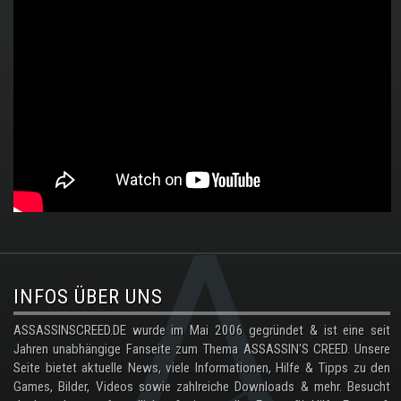
.
INFOS ÜBER UNS
ASSASSINSCREED.DE wurde im Mai 2006 gegründet & ist eine seit
Jahren unabhängige Fanseite zum Thema ASSASSIN'S CREED. Unsere
Seite bietet aktuelle News, viele Informationen, Hilfe & Tipps zu den
Games, Bilder, Videos sowie zahlreiche Downloads & mehr. Besucht