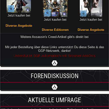
Jetzt kaufen bei
Jetzt kaufen bei
Jetzt kaufen bei
Diverse Angebote
Diverse Editionen
Diverse Angebote
Weitere Assassin's Creed-Artikel gibt's direkt bei
Mit jeder Bestellung über diese Links unterstützt Du diese Seite & das
GGP-Netzwerk, danke!
Unterstütze GGP automatisch mit Browser AddOn's
FORENDISKUSSION
AKTUELLE UMFRAGE