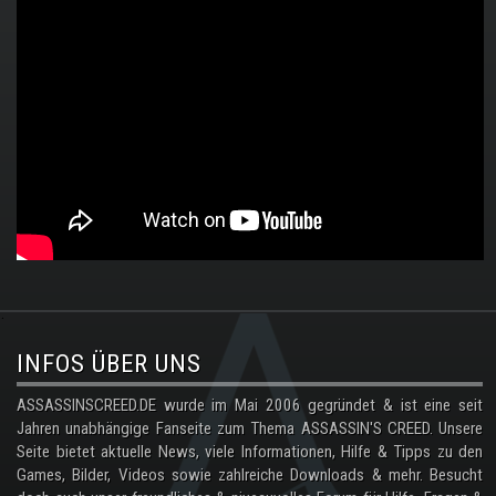
.
INFOS ÜBER UNS
ASSASSINSCREED.DE wurde im Mai 2006 gegründet & ist eine seit
Jahren unabhängige Fanseite zum Thema ASSASSIN'S CREED. Unsere
Seite bietet aktuelle News, viele Informationen, Hilfe & Tipps zu den
Games, Bilder, Videos sowie zahlreiche Downloads & mehr. Besucht