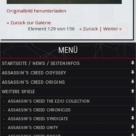
Originalbild herunterladen
« Zurück zur Galerie
Element 129 von 156
« Zurück
|
Weiter »
MENÜ
STARTSEITE / NEWS / SEITENINFOS
ASSASSIN'S CREED ODYSSEY
ASSASSIN'S CREED ORIGINS
WEITERE SPIELE
ASSASSIN'S CREED THE EZIO COLLECTION
ASSASSIN'S CREED CHRONICLES
ASSASSIN'S CREED SYNDICATE
ASSASSIN'S CREED UNITY