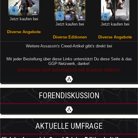
Jetzt kaufen bei
Jetzt kaufen bei
Jetzt kaufen bei
Diverse Angebote
Diverse Editionen
Diverse Angebote
Weitere Assassin's Creed-Artikel gibt's direkt bei
Mit jeder Bestellung über diese Links unterstützt Du diese Seite & das
GGP-Netzwerk, danke!
Unterstütze GGP automatisch mit Browser AddOn's
FORENDISKUSSION
AKTUELLE UMFRAGE