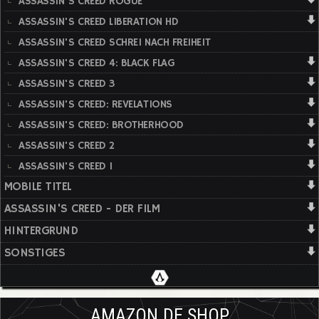
ASSASSIN'S CREED ROGUE
ASSASSIN'S CREED LIBERATION HD
ASSASSIN'S CREED SCHREI NACH FREIHEIT
ASSASSIN'S CREED 4: BLACK FLAG
ASSASSIN'S CREED 3
ASSASSIN'S CREED: REVELATIONS
ASSASSIN'S CREED: BROTHERHOOD
ASSASSIN'S CREED 2
ASSASSIN'S CREED 1
MOBILE TITEL
ASSASSIN'S CREED - DER FILM
HINTERGRUND
SONSTIGES
AMAZON.DE SHOP