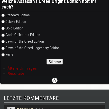
Welche Assassin's Creed Origins Edition holt ihr
euch?
Auswahlmöglichkeiten
Standard Edition
Deluxe Edition
Gold Edition
Gods Collectors Edition
Dawn of the Creed Edition
Dawn of the Creed Legendary Edition
keine
Ältere Umfragen
Resultate
LETZTE KOMMENTARE