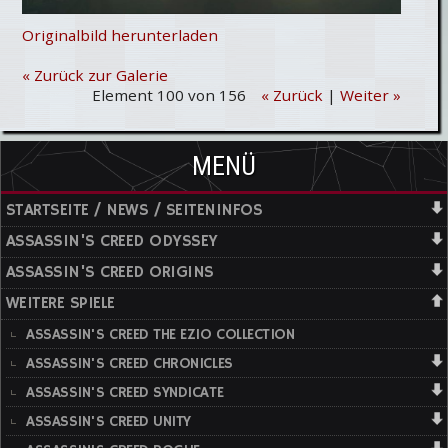
Originalbild herunterladen
« Zurück zur Galerie
Element 100 von 156
« Zurück
|
Weiter »
MENÜ
STARTSEITE / NEWS / SEITENINFOS
ASSASSIN'S CREED ODYSSEY
ASSASSIN'S CREED ORIGINS
WEITERE SPIELE
ASSASSIN'S CREED THE EZIO COLLECTION
ASSASSIN'S CREED CHRONICLES
ASSASSIN'S CREED SYNDICATE
ASSASSIN'S CREED UNITY