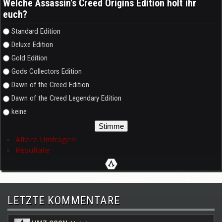
Welche Assassin's Creed Origins Edition holt ihr
euch?
Auswahlmöglichkeiten
Standard Edition
Deluxe Edition
Gold Edition
Gods Collectors Edition
Dawn of the Creed Edition
Dawn of the Creed Legendary Edition
keine
Ältere Umfragen
Resultate
LETZTE KOMMENTARE