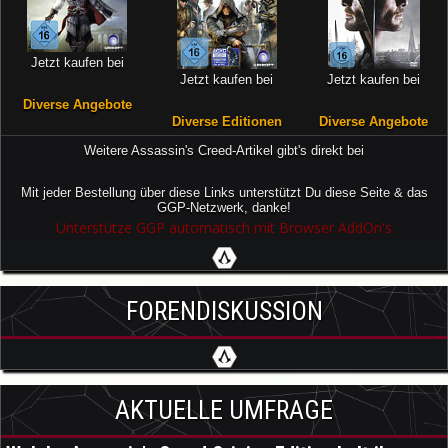
Jetzt kaufen bei
Jetzt kaufen bei
Jetzt kaufen bei
Diverse Angebote
Diverse Editionen
Diverse Angebote
Weitere Assassin's Creed-Artikel gibt's direkt bei
Mit jeder Bestellung über diese Links unterstützt Du diese Seite & das
GGP-Netzwerk, danke!
Unterstütze GGP automatisch mit Browser AddOn's
FORENDISKUSSION
AKTUELLE UMFRAGE