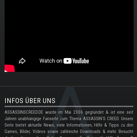
.
INFOS ÜBER UNS
ASSASSINSCREED.DE wurde im Mai 2006 gegründet & ist eine seit
Jahren unabhängige Fanseite zum Thema ASSASSIN'S CREED. Unsere
Seite bietet aktuelle News, viele Informationen, Hilfe & Tipps zu den
Games, Bilder, Videos sowie zahlreiche Downloads & mehr. Besucht