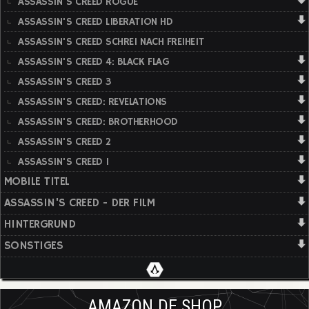
ASSASSIN'S CREED ROGUE
ASSASSIN'S CREED LIBERATION HD
ASSASSIN'S CREED SCHREI NACH FREIHEIT
ASSASSIN'S CREED 4: BLACK FLAG
ASSASSIN'S CREED 3
ASSASSIN'S CREED: REVELATIONS
ASSASSIN'S CREED: BROTHERHOOD
ASSASSIN'S CREED 2
ASSASSIN'S CREED 1
MOBILE TITEL
ASSASSIN'S CREED - DER FILM
HINTERGRUND
SONSTIGES
AMAZON.DE SHOP