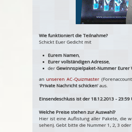
Wie funktioniert die Teilnahme?
Schickt Euer Gedicht mit
Eurem Namen
,
Eurer vollständigen Adresse
,
der
Gewinnspielpaket-Nummer Eurer 
an
unseren AC-Quizmaster
(Forenaccount 
'
Private Nachricht schicken'
aus.
Einsendeschluss ist der 18.12.2013 - 23:59 
Welche Preise stehen zur Auswahl?
Hier ist eine Auflistung aller Pakete, die 
sehen). Gebt bitte die Nummer 1, 2, 3 oder