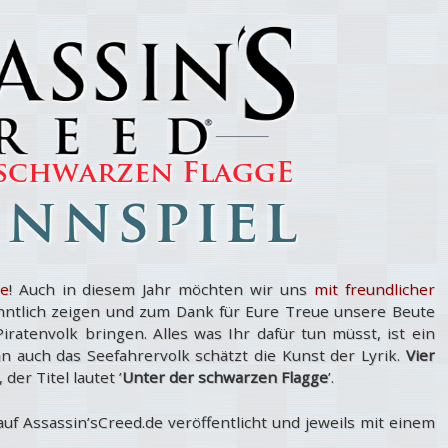
de
! Auch in diesem Jahr möchten wir uns
mit freundlicher
ntlich zeigen und zum Dank für Eure Treue unsere Beute
iratenvolk bringen. Alles was Ihr dafür tun müsst, ist ein
n auch das Seefahrervolk schätzt die Kunst der Lyrik.
Vier
er Titel lautet ’
Unter der schwarzen Flagge
’.
f Assassin’sCreed.de veröffentlicht und jeweils mit einem