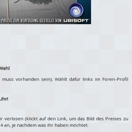
Wahl
muss vorhanden sein). Wählt dafür links im Foren-Profil
Uhr!
wir verlosen (klickt auf den Link, um das Bild des Preises zu
 4 an, je nachdem was ihr haben möchtet.