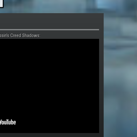
ssin's Creed Shadows: