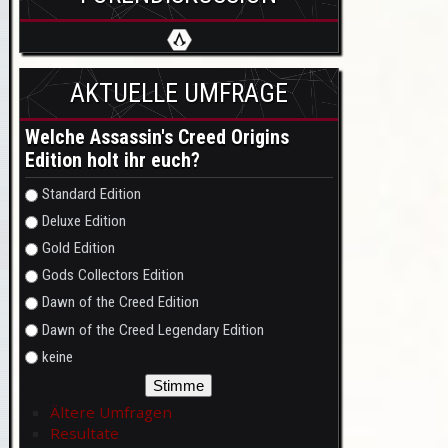
AKTUELLE UMFRAGE
Welche Assassin's Creed Origins
Edition holt ihr euch?
Auswahlmöglichkeiten
Standard Edition
Deluxe Edition
Gold Edition
Gods Collectors Edition
Dawn of the Creed Edition
Dawn of the Creed Legendary Edition
keine
Ältere Umfragen
Resultate