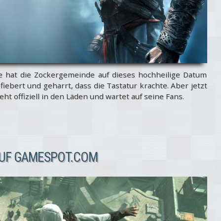
nge hat die Zockergemeinde auf dieses hochheilige Datum
bert und geharrt, dass die Tastatur krachte. Aber jetzt
eht offiziell in den Läden und wartet auf seine Fans.
 AUF GAMESPOT.COM