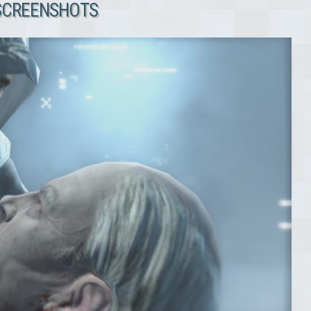
 SCREENSHOTS