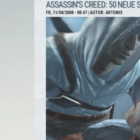
ASSASSIN'S CREED: 50 NEUE
FR, 11/04/2008 - 08:47
| AUTOR:
ARTEMIS