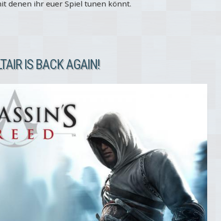
it denen ihr euer Spiel tunen könnt.
TAIR IS BACK AGAIN!