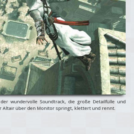
der wundervolle Soundtrack, die große Detailfülle und
er Altair über den Monitor springt, klettert und rennt.