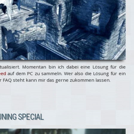
ualisiert. Momentan bin ich dabei eine Lösung für die
eed
auf dem PC zu sammeln. Wer also die Lösung für ein
er FAQ steht kann mir das gerne zukommen lassen.
UNING SPECIAL