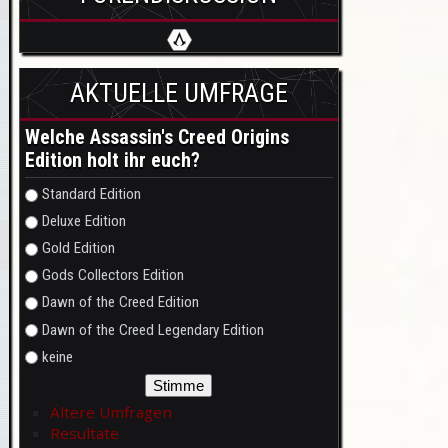
AKTUELLE UMFRAGE
Welche Assassin's Creed Origins
Edition holt ihr euch?
Auswahlmöglichkeiten
Standard Edition
Deluxe Edition
Gold Edition
Gods Collectors Edition
Dawn of the Creed Edition
Dawn of the Creed Legendary Edition
keine
Ältere Umfragen
Resultate