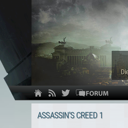
Di
ASSASSIN'S CREED 1