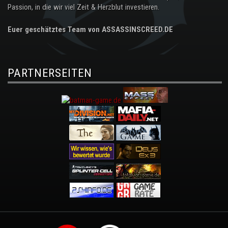
Passion, in die wir viel Zeit & Herzblut investieren.
Euer geschätztes Team von ASSASSINSCREED.DE
PARTNERSEITEN