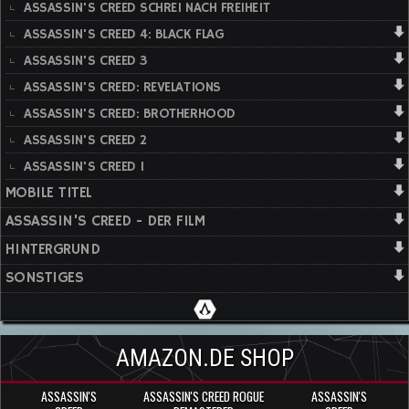
ASSASSIN'S CREED SCHREI NACH FREIHEIT
ASSASSIN'S CREED 4: BLACK FLAG
ASSASSIN'S CREED 3
ASSASSIN'S CREED: REVELATIONS
ASSASSIN'S CREED: BROTHERHOOD
ASSASSIN'S CREED 2
ASSASSIN'S CREED 1
MOBILE TITEL
ASSASSIN'S CREED - DER FILM
HINTERGRUND
SONSTIGES
AMAZON.DE SHOP
ASSASSIN'S
ASSASSIN'S CREED ROGUE
ASSASSIN'S