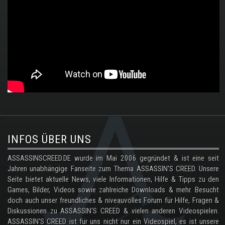
.
INFOS ÜBER UNS
ASSASSINSCREED.DE wurde im Mai 2006 gegründet & ist eine seit
Jahren unabhängige Fanseite zum Thema ASSASSIN'S CREED. Unsere
Seite bietet aktuelle News, viele Informationen, Hilfe & Tipps zu den
Games, Bilder, Videos sowie zahlreiche Downloads & mehr. Besucht
doch auch unser freundliches & niveauvolles Forum für Hilfe, Fragen &
Diskussionen zu ASSASSIN'S CREED & vielen anderen Videospielen.
ASSASSIN'S CREED ist für uns nicht nur ein Videospiel, es ist unsere