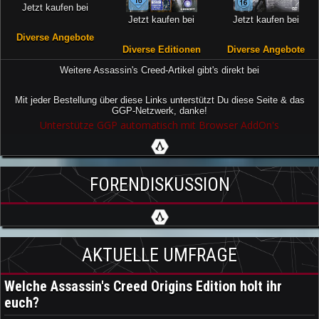
Jetzt kaufen bei
Jetzt kaufen bei
Jetzt kaufen bei
Diverse Angebote
Diverse Editionen
Diverse Angebote
Weitere Assassin's Creed-Artikel gibt's direkt bei
Mit jeder Bestellung über diese Links unterstützt Du diese Seite & das
GGP-Netzwerk, danke!
Unterstütze GGP automatisch mit Browser AddOn's
FORENDISKUSSION
AKTUELLE UMFRAGE
Welche Assassin's Creed Origins Edition holt ihr
euch?