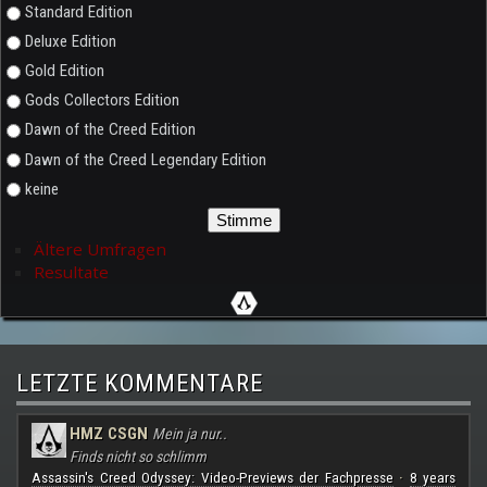
Auswahlmöglichkeiten
Standard Edition
Deluxe Edition
Gold Edition
Gods Collectors Edition
Dawn of the Creed Edition
Dawn of the Creed Legendary Edition
keine
Ältere Umfragen
Resultate
LETZTE KOMMENTARE
HMZ CSGN
Mein ja nur..
Finds nicht so schlimm
Assassin's Creed Odyssey: Video-Previews der Fachpresse
8 years
·